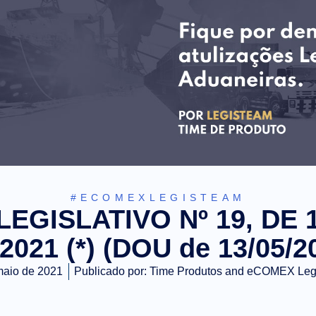
#ECOMEXLEGISTEAM
EGISLATIVO Nº 19, DE 
2021 (*) (DOU de 13/05/2
maio de 2021
Publicado por:
Time Produtos and eCOMEX Le