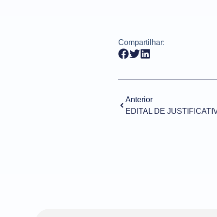
Compartilhar:
Anterior