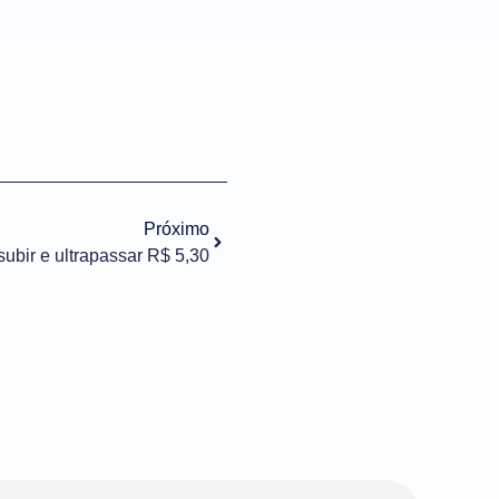
Próximo
subir e ultrapassar R$ 5,30