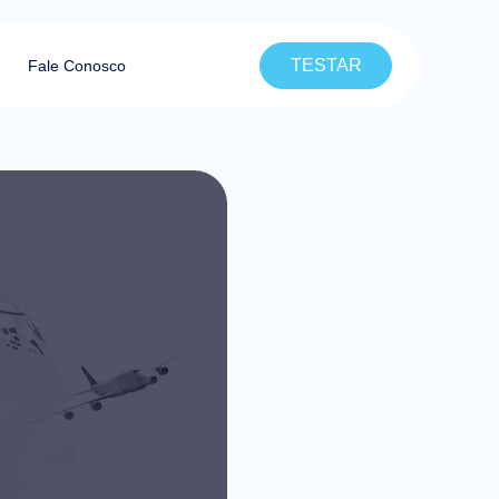
TESTAR
Fale Conosco