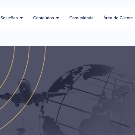
Soluções
Conteúdos
Comunidade
Área do Cliente