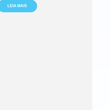
LEIA MAIS