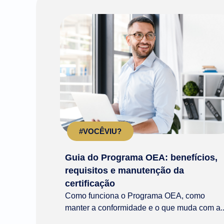
#VOCÊVIU?
Guia do Programa OEA: benefícios,
requisitos e manutenção da
certificação
Como funciona o Programa OEA, como
manter a conformidade e o que muda com a..