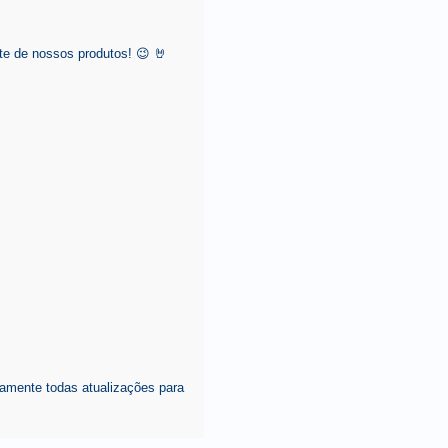
e de nossos produtos! 😉 🤘
amente todas atualizações para