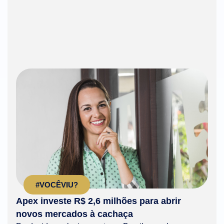
#VOCÊVIU?
Apex investe R$ 2,6 milhões para abrir
novos mercados à cachaça