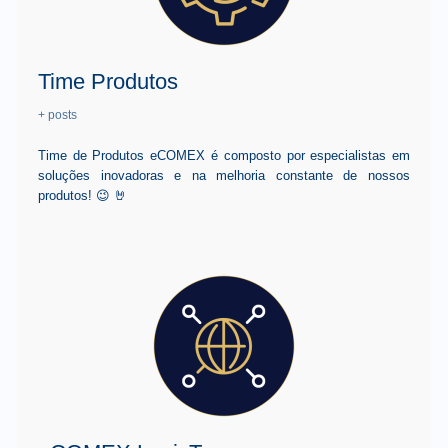
Time Produtos
+ posts
Time de Produtos eCOMEX é composto por especialistas em
soluções inovadoras e na melhoria constante de nossos
produtos! 😉 🤘