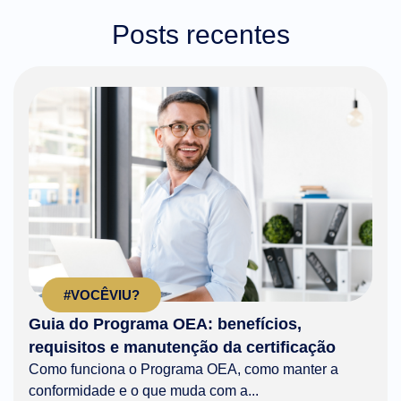
Posts recentes
#VOCÊVIU?
Guia do Programa OEA: benefícios,
requisitos e manutenção da certificação
Como funciona o Programa OEA, como manter a
conformidade e o que muda com a...