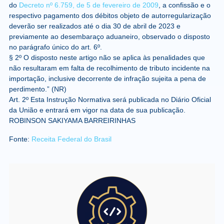
do
Decreto nº 6.759, de 5 de fevereiro de 2009
, a confissão e o
respectivo pagamento dos débitos objeto de autorregularização
deverão ser realizados até o dia 30 de abril de 2023 e
previamente ao desembaraço aduaneiro, observado o disposto
no parágrafo único do art. 6º.
§ 2º O disposto neste artigo não se aplica às penalidades que
não resultaram em falta de recolhimento de tributo incidente na
importação, inclusive decorrente de infração sujeita a pena de
perdimento.” (NR)
Art. 2º Esta Instrução Normativa será publicada no Diário Oficial
da União e entrará em vigor na data de sua publicação.
ROBINSON SAKIYAMA BARREIRINHAS
Fonte:
Receita Federal do Brasil