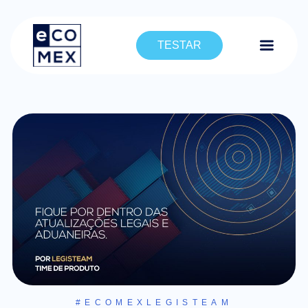
TESTAR
#ECOMEXLEGISTEAM