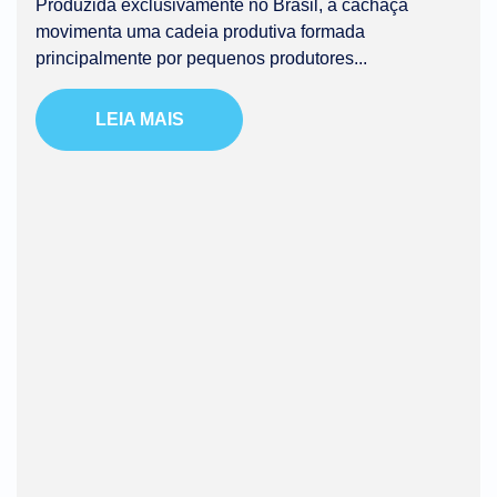
Produzida exclusivamente no Brasil, a cachaça
movimenta uma cadeia produtiva formada
principalmente por pequenos produtores...
LEIA MAIS