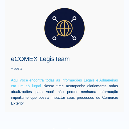
eCOMEX LegisTeam
+ posts
Aqui você encontra todas as informações Legais e Aduaneiras
em um só lugar!
Nosso time acompanha diariamente todas
atualizações para você não perder nenhuma informação
importante que possa impactar seus processos de Comércio
Exterior