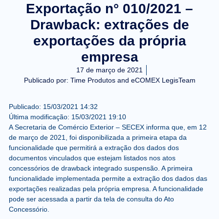
Exportação n° 010/2021 –
Drawback: extrações de
exportações da própria
empresa
17 de março de 2021
Publicado por:
Time Produtos and eCOMEX LegisTeam
Publicado:
15/03/2021
14:32
Última modificação:
15/03/2021
19:10
A Secretaria de Comércio Exterior – SECEX informa que, em 12
de março de 2021, foi disponibilizada a primeira etapa da
funcionalidade que permitirá a extração dos dados dos
documentos vinculados que estejam listados nos atos
concessórios de
drawback integrado suspensão
. A primeira
funcionalidade implementada permite a extração dos dados das
exportações realizadas pela própria empresa. A funcionalidade
pode ser acessada a partir da tela de consulta do Ato
Concessório.