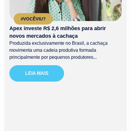
#VOCÊVIU?
Apex investe R$ 2,6 milhões para abrir
novos mercados à cachaça
Produzida exclusivamente no Brasil, a cachaça
movimenta uma cadeia produtiva formada
principalmente por pequenos produtores...
LEIA MAIS