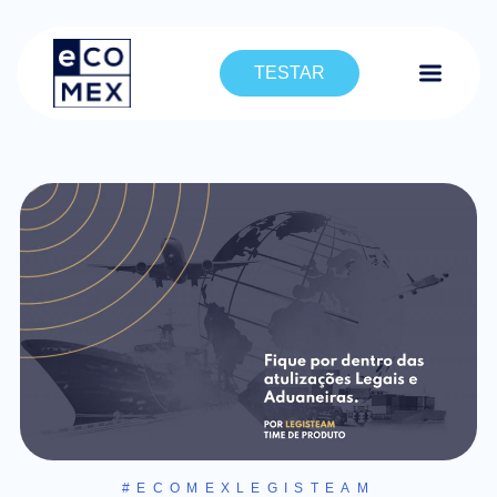
TESTAR
#ECOMEXLEGISTEAM