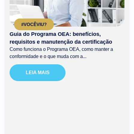
#VOCÊVIU?
Guia do Programa OEA: benefícios,
requisitos e manutenção da certificação
Como funciona o Programa OEA, como manter a
conformidade e o que muda com a...
LEIA MAIS