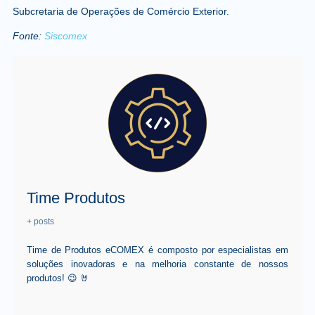
Subcretaria de Operações de Comércio Exterior.
Fonte:
Siscomex
Time Produtos
+ posts
Time de Produtos eCOMEX é composto por especialistas em
soluções inovadoras e na melhoria constante de nossos
produtos! 😉 🤘