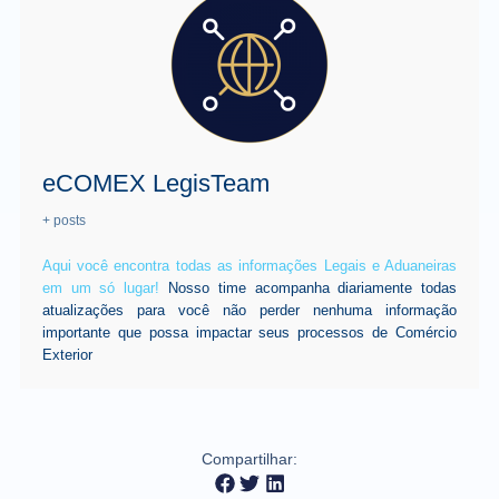
eCOMEX LegisTeam
+ posts
Aqui você encontra todas as informações Legais e Aduaneiras
em um só lugar!
Nosso time acompanha diariamente todas
atualizações para você não perder nenhuma informação
importante que possa impactar seus processos de Comércio
Exterior
Compartilhar: