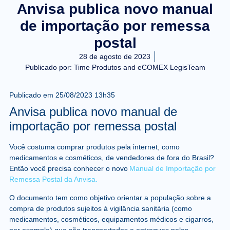
Anvisa publica novo manual
de importação por remessa
postal
28 de agosto de 2023
Publicado por:
Time Produtos and eCOMEX LegisTeam
Publicado em
25/08/2023 13h35
Anvisa publica novo manual de
importação por remessa postal
Você costuma comprar produtos pela internet, como
medicamentos e cosméticos, de vendedores de fora do Brasil?
Então você precisa conhecer o novo
Manual de Importação por
Remessa Postal da Anvisa.
O documento tem como objetivo orientar a população sobre a
compra de produtos sujeitos à vigilância sanitária (como
medicamentos, cosméticos, equipamentos médicos e cigarros,
por exemplo) que são transportados e entregues pelos