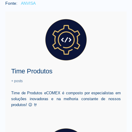
Fonte:
ANVISA
Time Produtos
+ posts
Time de Produtos eCOMEX é composto por especialistas em
soluções inovadoras e na melhoria constante de nossos
produtos! 😉 🤘