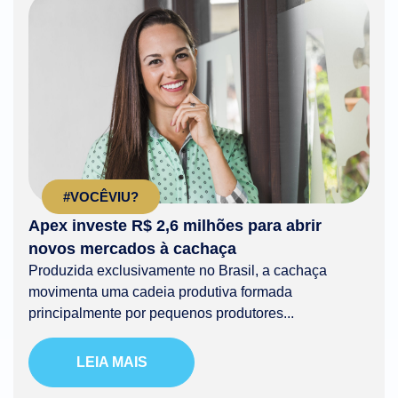
#VOCÊVIU?
Apex investe R$ 2,6 milhões para abrir
novos mercados à cachaça
Produzida exclusivamente no Brasil, a cachaça
movimenta uma cadeia produtiva formada
principalmente por pequenos produtores...
LEIA MAIS