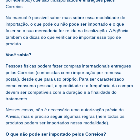
Correios.
No manual é possível saber mais sobre essa modalidade de
importação, o que pode ou não pode ser importado e o que
fazer se a sua mercadoria for retida na fiscalização. A Agência
também dá dicas do que verificar ao importar esse tipo de
produto.
Você sabia?
Pessoas físicas podem fazer compras internacionais entregues
pelos Correios (conhecidas como importação por remessa
postal), desde que para uso próprio. Para ser caracterizado
como consumo pessoal, a quantidade e a frequência da compra
devem ser compatíveis com a duração e a finalidade do
tratamento.
Nesses casos, não é necessária uma autorização prévia da
Anvisa, mas é preciso seguir algumas regras (nem todos os
produtos podem ser importados nessa modalidade).
O que não pode ser importado pelos Correios?