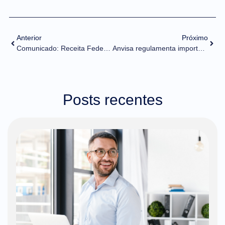
Anterior
Próximo
Comunicado: Receita Federal informa indisponibilidade momentânea no sistema Radar
Anvisa regulamenta importação de dispositivos médicos regularizados
Posts recentes