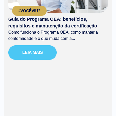
#VOCÊVIU?
Guia do Programa OEA: benefícios,
requisitos e manutenção da certificação
Como funciona o Programa OEA, como manter a
conformidade e o que muda com a...
LEIA MAIS