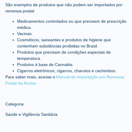
São exemplos de produtos que não podem ser importados por
remessa postal:
Medicamentos controlados ou que precisem de prescrição
médica.
Vacinas.
Cosméticos, saneantes e produtos de higiene que
contenham substâncias proibidas no Brasil.
Produtos que precisam de condições especiais de
temperatura.
Produtos à base de
Cannabis
.
Cigarros eletrônicos, cigarros, charutos e cachimbos.
Para saber mais, acesse o
Manual de Importação por Remessa
Postal da Anvisa.
Categoria
Saúde e Vigilância Sanitária