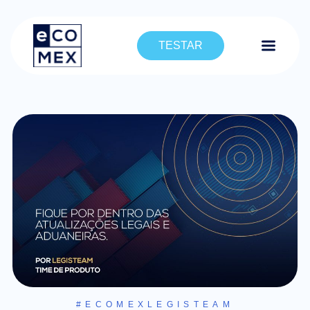
TESTAR
#ECOMEXLEGISTEAM