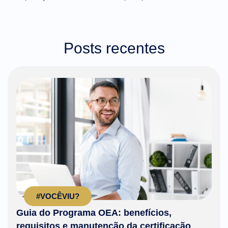
Posts recentes
#VOCÊVIU?
Guia do Programa OEA: benefícios,
requisitos e manutenção da certificação