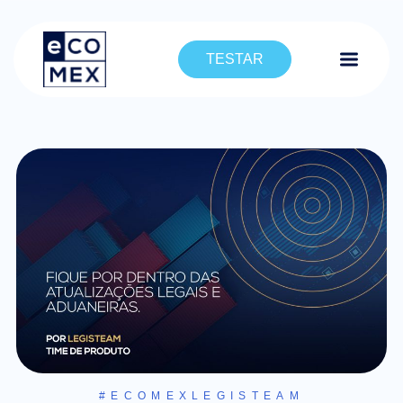
TESTAR
#ECOMEXLEGISTEAM