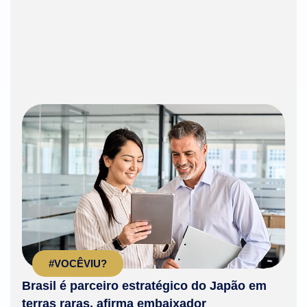
#VOCÊVIU?
Brasil é parceiro estratégico do Japão em
terras raras, afirma embaixador