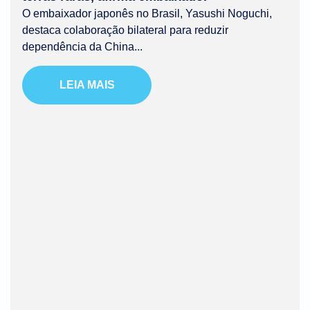
O embaixador japonês no Brasil, Yasushi Noguchi,
destaca colaboração bilateral para reduzir
dependência da China...
LEIA MAIS