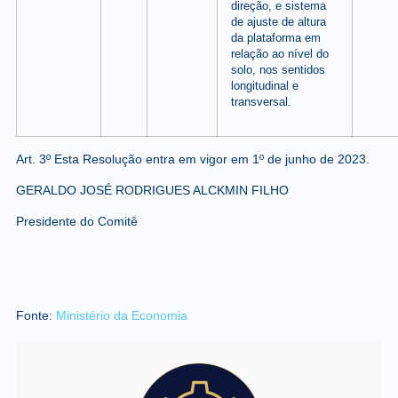
direção, e sistema
de ajuste de altura
da plataforma em
relação ao nível do
solo, nos sentidos
longitudinal e
transversal.
Art. 3º Esta Resolução entra em vigor em 1º de junho de 2023.
GERALDO JOSÉ RODRIGUES ALCKMIN FILHO
Presidente do Comitê
Fonte:
Ministério da Economia