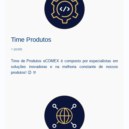
Time Produtos
+ posts
Time de Produtos eCOMEX é composto por especialistas em
soluções inovadoras e na melhoria constante de nossos
produtos! 😉 🤘