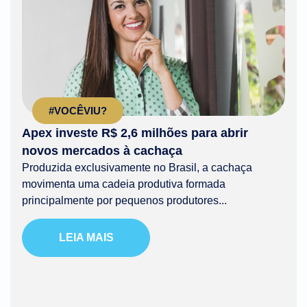
#VOCÊVIU?
Apex investe R$ 2,6 milhões para abrir
novos mercados à cachaça
Produzida exclusivamente no Brasil, a cachaça
movimenta uma cadeia produtiva formada
principalmente por pequenos produtores...
LEIA MAIS