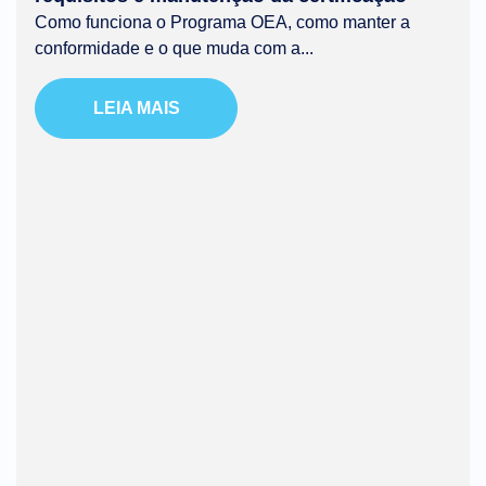
Como funciona o Programa OEA, como manter a
conformidade e o que muda com a...
LEIA MAIS