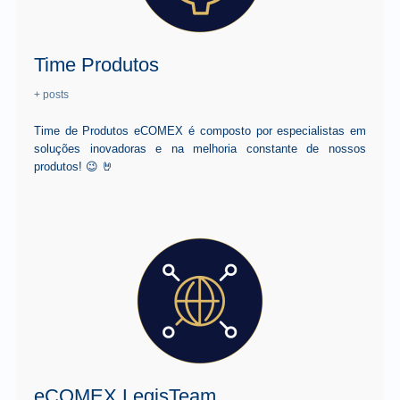
Time Produtos
+ posts
Time de Produtos eCOMEX é composto por especialistas em
soluções inovadoras e na melhoria constante de nossos
produtos! 😉 🤘
eCOMEX LegisTeam