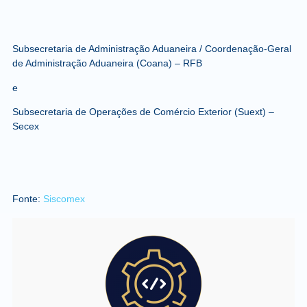
Subsecretaria de Administração Aduaneira / Coordenação-Geral
de Administração Aduaneira (Coana) – RFB
e
Subsecretaria de Operações de Comércio Exterior (Suext) –
Secex
Fonte:
Siscomex