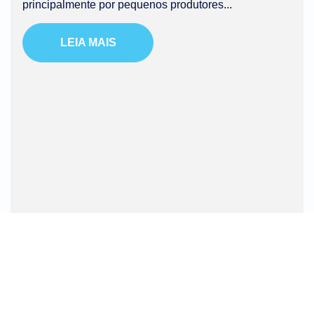
principalmente por pequenos produtores...
LEIA MAIS