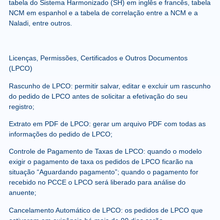
tabela do Sistema Harmonizado (SH) em inglês e francês, tabela
NCM em espanhol e a tabela de correlação entre a NCM e a
Naladi, entre outros.
Licenças, Permissões, Certificados e Outros Documentos
(LPCO)
Rascunho de LPCO: permitir salvar, editar e excluir um rascunho
do pedido de LPCO antes de solicitar a efetivação do seu
registro;
Extrato em PDF de LPCO: gerar um arquivo PDF com todas as
informações do pedido de LPCO;
Controle de Pagamento de Taxas de LPCO: quando o modelo
exigir o pagamento de taxa os pedidos de LPCO ficarão na
situação “Aguardando pagamento”; quando o pagamento for
recebido no PCCE o LPCO será liberado para análise do
anuente;
Cancelamento Automático de LPCO: os pedidos de LPCO que