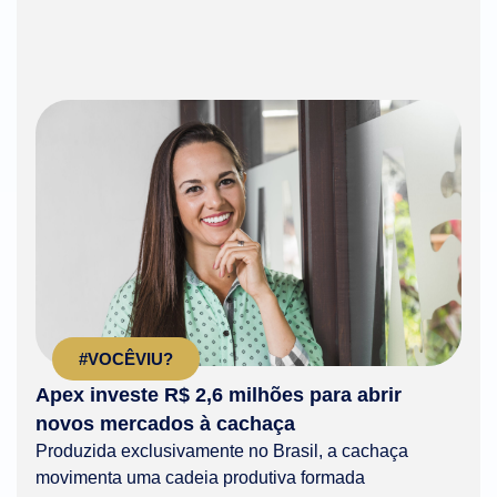
#VOCÊVIU?
Apex investe R$ 2,6 milhões para abrir
novos mercados à cachaça
Produzida exclusivamente no Brasil, a cachaça
movimenta uma cadeia produtiva formada