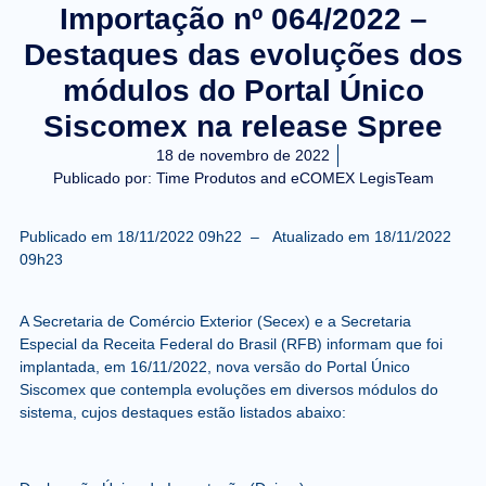
Importação nº 064/2022 –
Destaques das evoluções dos
módulos do Portal Único
Siscomex na release Spree
18 de novembro de 2022
Publicado por:
Time Produtos and eCOMEX LegisTeam
Publicado em
18/11/2022 09h22 –
Atualizado em 18/11/2022
09h23
A Secretaria de Comércio Exterior (Secex) e a Secretaria
Especial da Receita Federal do Brasil (RFB) informam que foi
implantada, em 16/11/2022, nova versão do Portal Único
Siscomex que contempla evoluções em diversos módulos do
sistema, cujos destaques estão listados abaixo: