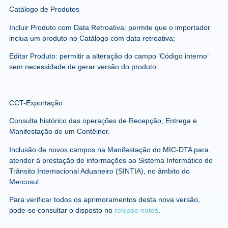
Catálogo de Produtos
Incluir Produto com Data Retroativa: permite que o importador
inclua um produto no Catálogo com data retroativa;
Editar Produto: permitir a alteração do campo ‘Código interno’
sem necessidade de gerar versão do produto.
CCT-Exportação
Consulta histórico das operações de Recepção, Entrega e
Manifestação de um Contêiner.
Inclusão de novos campos na Manifestação do MIC-DTA para
atender à prestação de informações ao Sistema Informático de
Trânsito Internacional Aduaneiro (SINTIA), no âmbito do
Mercosul.
Para verificar todos os aprimoramentos desta nova versão,
pode-se consultar o disposto no
release notes
.