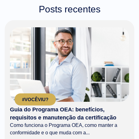
Posts recentes
#VOCÊVIU?
Guia do Programa OEA: benefícios,
requisitos e manutenção da certificação
Como funciona o Programa OEA, como manter a
conformidade e o que muda com a...