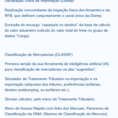
Declaração Única de Importação (Duimp)
Realização concomitante da inspeção física dos Anuentes e da
RFB, que definem conjuntamente o canal único da Duimp;
Exclusão do encargo “capatazia no destino” da base de cálculo
do valor aduaneiro (cálculo do valor total do frete no grupo de
dados “Carga).
Classificação de Mercadorias (CLASSIF)
Primeira versão da sua ferramenta de inteligência artificial (IA)
para classificação de mercadorias na aba “sugestões”;
Simulador de Tratamento Tributário na importação e na
exportação (alíquotas dos tributos, preferências tarifárias,
direitos antidumping, ex-tarifários etc.);
Simular cálculos: pelo menu do Tratamento Tributário;
Menu de Acesso Rápido com links dos Manuais, Pareceres de
Classificação da OMA, Ditames de Classificação do Mercosul,