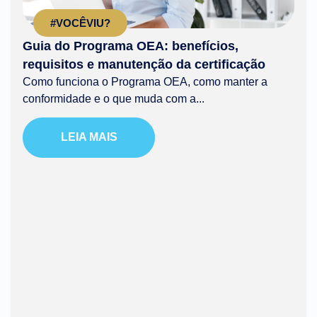
#VOCÊVIU?
Guia do Programa OEA: benefícios,
requisitos e manutenção da certificação
Como funciona o Programa OEA, como manter a
conformidade e o que muda com a...
LEIA MAIS