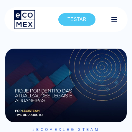
TESTAR
#ECOMEXLEGISTEAM