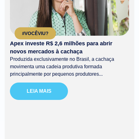
#VOCÊVIU?
Apex investe R$ 2,6 milhões para abrir
novos mercados à cachaça
Produzida exclusivamente no Brasil, a cachaça
movimenta uma cadeia produtiva formada
principalmente por pequenos produtores...
LEIA MAIS