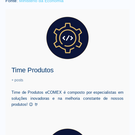
Fonte:
Ministério da Economia
Time Produtos
+ posts
Time de Produtos eCOMEX é composto por especialistas em
soluções inovadoras e na melhoria constante de nossos
produtos! 😉 🤘