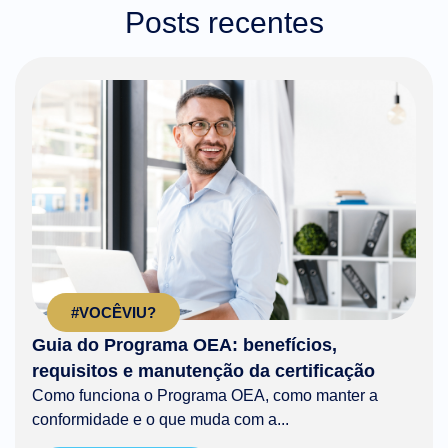
Posts recentes
#VOCÊVIU?
Guia do Programa OEA: benefícios,
requisitos e manutenção da certificação
Como funciona o Programa OEA, como manter a
conformidade e o que muda com a...