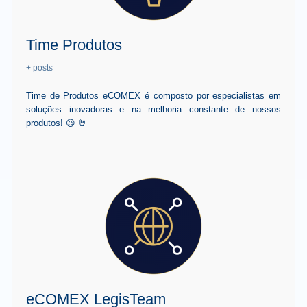
Time Produtos
+ posts
Time de Produtos eCOMEX é composto por especialistas em
soluções inovadoras e na melhoria constante de nossos
produtos! 😉 🤘
eCOMEX LegisTeam