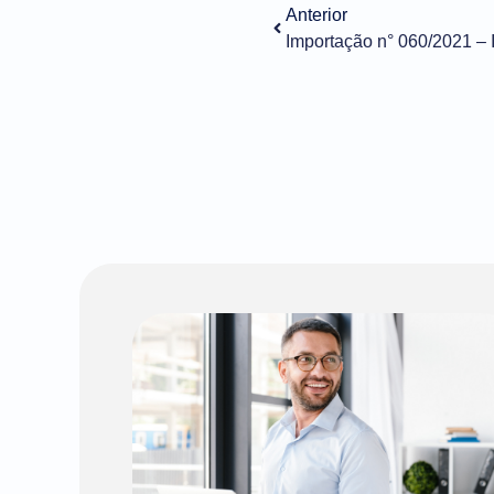
Anterior