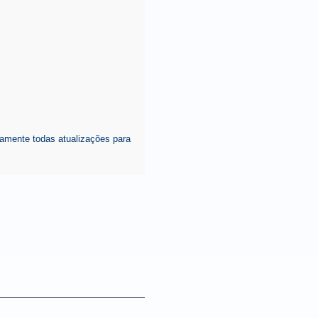
amente todas atualizações para