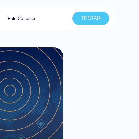
TESTAR
Fale Conosco