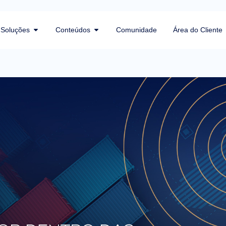
Soluções
Conteúdos
Comunidade
Área do Cliente