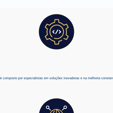
composto por especialistas em soluções inovadoras e na melhoria constant