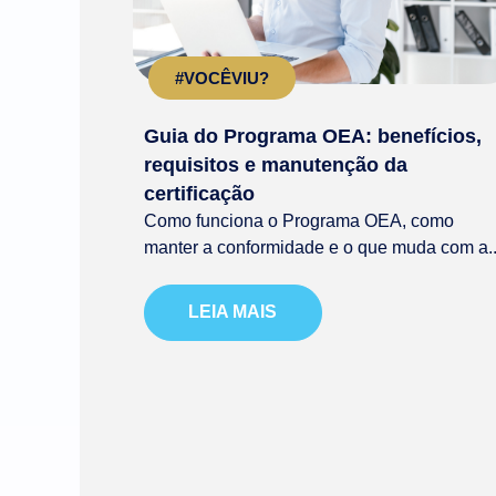
#VOCÊVIU?
Guia do Programa OEA: benefícios,
requisitos e manutenção da
certificação
Como funciona o Programa OEA, como
manter a conformidade e o que muda com a..
LEIA MAIS