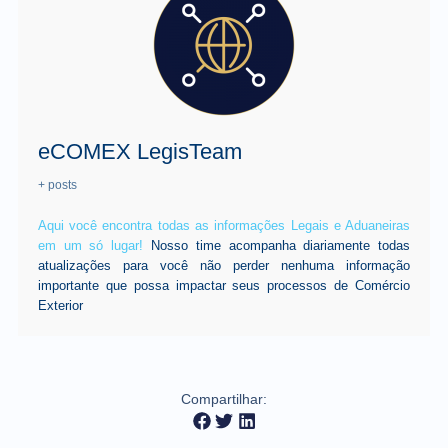
eCOMEX LegisTeam
+ posts
Aqui você encontra todas as informações Legais e Aduaneiras
em um só lugar!
Nosso time acompanha diariamente todas
atualizações para você não perder nenhuma informação
importante que possa impactar seus processos de Comércio
Exterior
Compartilhar: