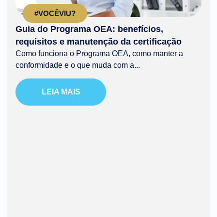
#VOCÊVIU?
Guia do Programa OEA: benefícios,
requisitos e manutenção da certificação
Como funciona o Programa OEA, como manter a
conformidade e o que muda com a...
LEIA MAIS