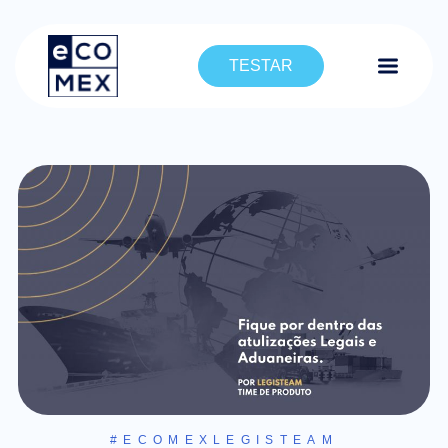
TESTAR
#ECOMEXLEGISTEAM