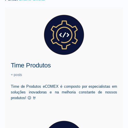
Time Produtos
+ posts
Time de Produtos eCOMEX é composto por especialistas em
soluções inovadoras e na melhoria constante de nossos
produtos! 😉 🤘