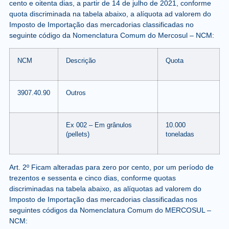
cento e oitenta dias, a partir de 14 de julho de 2021, conforme
quota discriminada na tabela abaixo, a alíquota ad valorem do
Imposto de Importação das mercadorias classificadas no
seguinte código da Nomenclatura Comum do Mercosul – NCM:
NCM
Descrição
Quota
3907.40.90
Outros
Ex 002 – Em grânulos
10.000
(pellets)
toneladas
Art. 2º Ficam alteradas para zero por cento, por um período de
trezentos e sessenta e cinco dias, conforme quotas
discriminadas na tabela abaixo, as alíquotas ad valorem do
Imposto de Importação das mercadorias classificadas nos
seguintes códigos da Nomenclatura Comum do MERCOSUL –
NCM: