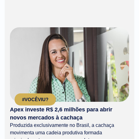
#VOCÊVIU?
Apex investe R$ 2,6 milhões para abrir
novos mercados à cachaça
Produzida exclusivamente no Brasil, a cachaça
movimenta uma cadeia produtiva formada