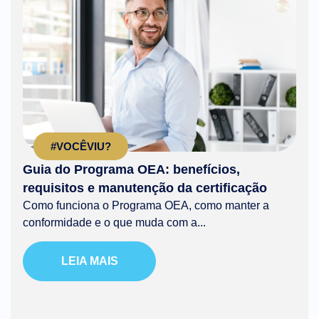
#VOCÊVIU?
Guia do Programa OEA: benefícios,
requisitos e manutenção da certificação
Como funciona o Programa OEA, como manter a
conformidade e o que muda com a...
LEIA MAIS