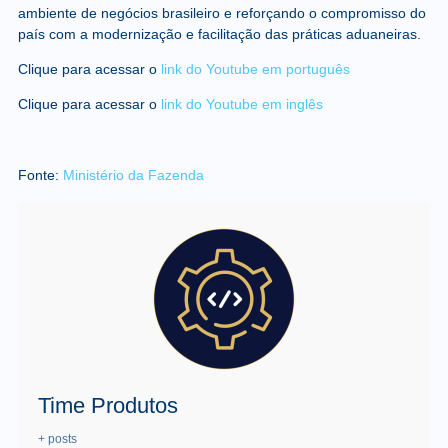
ambiente de negócios brasileiro e reforçando o compromisso do
país com a modernização e facilitação das práticas aduaneiras.
Clique para acessar o
link do Youtube em português
Clique para acessar o
link do Youtube em inglês
Fonte:
Ministério da Fazenda
Time Produtos
+ posts