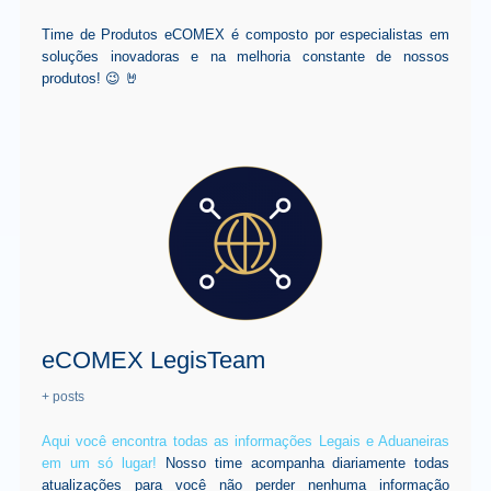
Time de Produtos eCOMEX é composto por especialistas em
soluções inovadoras e na melhoria constante de nossos
produtos! 😉 🤘
eCOMEX LegisTeam
+ posts
Aqui você encontra todas as informações Legais e Aduaneiras
em um só lugar!
Nosso time acompanha diariamente todas
atualizações para você não perder nenhuma informação