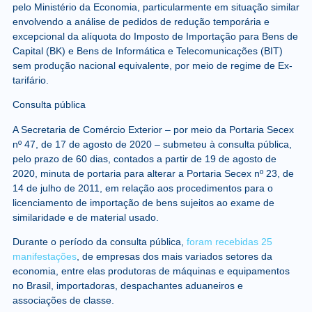
pelo Ministério da Economia, particularmente em situação similar
envolvendo a análise de pedidos de redução temporária e
excepcional da alíquota do Imposto de Importação para Bens de
Capital (BK) e Bens de Informática e Telecomunicações (BIT)
sem produção nacional equivalente, por meio de regime de Ex-
tarifário.
Consulta pública
A Secretaria de Comércio Exterior – por meio da Portaria Secex
nº 47, de 17 de agosto de 2020 – submeteu à consulta pública,
pelo prazo de 60 dias, contados a partir de 19 de agosto de
2020, minuta de portaria para alterar a Portaria Secex nº 23, de
14 de julho de 2011, em relação aos procedimentos para o
licenciamento de importação de bens sujeitos ao exame de
similaridade e de material usado.
Durante o período da consulta pública,
foram recebidas 25
manifestações
, de empresas dos mais variados setores da
economia, entre elas produtoras de máquinas e equipamentos
no Brasil, importadoras, despachantes aduaneiros e
associações de classe.