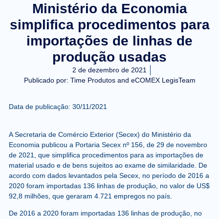
Ministério da Economia
simplifica procedimentos para
importações de linhas de
produção usadas
2 de dezembro de 2021
Publicado por:
Time Produtos and eCOMEX LegisTeam
Data de publicação: 30/11/2021
A Secretaria de Comércio Exterior (Secex) do Ministério da
Economia publicou a
Portaria Secex nº 156, de 29 de novembro
de 2021
, que simplifica procedimentos para as importações de
material usado e de bens sujeitos ao exame de similaridade. De
acordo com dados levantados pela Secex, no período de 2016 a
2020 foram importadas 136 linhas de produção, no valor de US$
92,8 milhões, que geraram 4.721 empregos no país.
De 2016 a 2020 foram importadas 136 linhas de produção, no