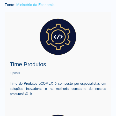
Fonte:
Ministério da Economia
Time Produtos
+ posts
Time de Produtos eCOMEX é composto por especialistas em
soluções inovadoras e na melhoria constante de nossos
produtos! 😉 🤘