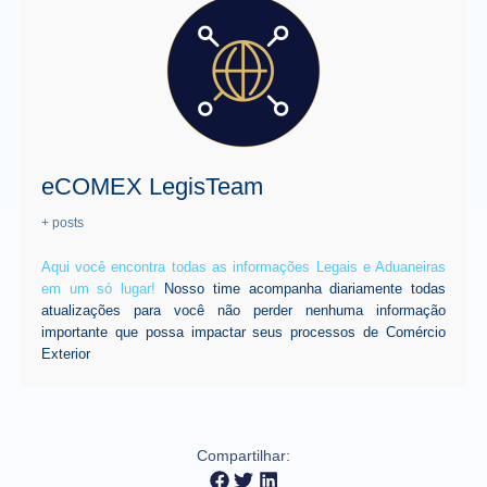
eCOMEX LegisTeam
+ posts
Aqui você encontra todas as informações Legais e Aduaneiras
em um só lugar!
Nosso time acompanha diariamente todas
atualizações para você não perder nenhuma informação
importante que possa impactar seus processos de Comércio
Exterior
Compartilhar: