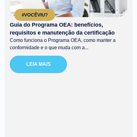
#VOCÊVIU?
Guia do Programa OEA: benefícios,
requisitos e manutenção da certificação
Como funciona o Programa OEA, como manter a
conformidade e o que muda com a...
LEIA MAIS