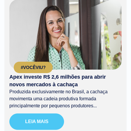
#VOCÊVIU?
Apex investe R$ 2,6 milhões para abrir
novos mercados à cachaça
Produzida exclusivamente no Brasil, a cachaça
movimenta uma cadeia produtiva formada
principalmente por pequenos produtores...
LEIA MAIS