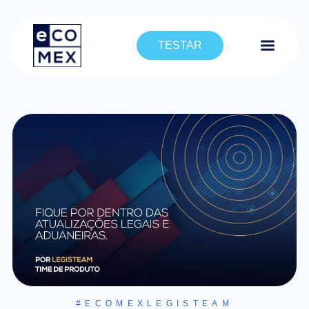
TESTAR
#ECOMEXLEGISTEAM