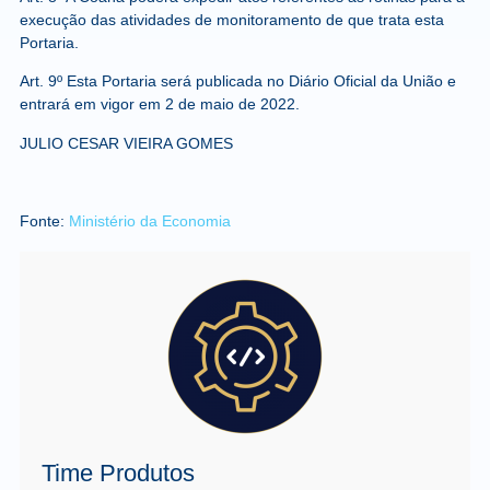
execução das atividades de monitoramento de que trata esta
Portaria.
Art. 9º Esta Portaria será publicada no Diário Oficial da União e
entrará em vigor em 2 de maio de 2022.
JULIO CESAR VIEIRA GOMES
Fonte:
Ministério da Economia
Time Produtos