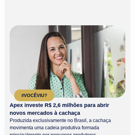
#VOCÊVIU?
Apex investe R$ 2,6 milhões para abrir
novos mercados à cachaça
Produzida exclusivamente no Brasil, a cachaça
movimenta uma cadeia produtiva formada
principalmente por pequenos produtores...