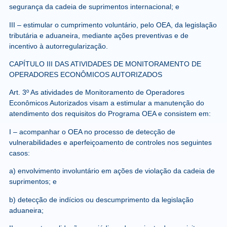
segurança da cadeia de suprimentos internacional; e
III – estimular o cumprimento voluntário, pelo OEA, da legislação
tributária e aduaneira, mediante ações preventivas e de
incentivo à autorregularização.
CAPÍTULO III DAS ATIVIDADES DE MONITORAMENTO DE
OPERADORES ECONÔMICOS AUTORIZADOS
Art. 3º As atividades de Monitoramento de Operadores
Econômicos Autorizados visam a estimular a manutenção do
atendimento dos requisitos do Programa OEA e consistem em:
I – acompanhar o OEA no processo de detecção de
vulnerabilidades e aperfeiçoamento de controles nos seguintes
casos:
a) envolvimento involuntário em ações de violação da cadeia de
suprimentos; e
b) detecção de indícios ou descumprimento da legislação
aduaneira;