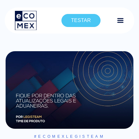
TESTAR
#ECOMEXLEGISTEAM