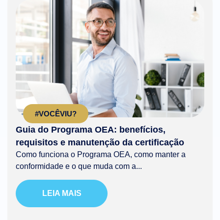
#VOCÊVIU?
Guia do Programa OEA: benefícios,
requisitos e manutenção da certificação
Como funciona o Programa OEA, como manter a
conformidade e o que muda com a...
LEIA MAIS