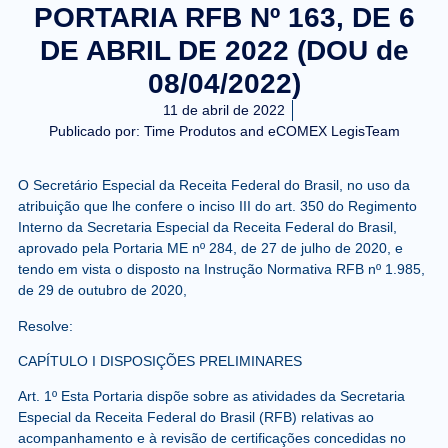
PORTARIA RFB Nº 163, DE 6
DE ABRIL DE 2022 (DOU de
08/04/2022)
11 de abril de 2022
Publicado por:
Time Produtos and eCOMEX LegisTeam
O Secretário Especial da Receita Federal do Brasil, no uso da
atribuição que lhe confere o inciso III do art. 350 do Regimento
Interno da Secretaria Especial da Receita Federal do Brasil,
aprovado pela Portaria ME nº 284, de 27 de julho de 2020, e
tendo em vista o disposto na Instrução Normativa RFB nº 1.985,
de 29 de outubro de 2020,
Resolve:
CAPÍTULO I DISPOSIÇÕES PRELIMINARES
Art. 1º Esta Portaria dispõe sobre as atividades da Secretaria
Especial da Receita Federal do Brasil (RFB) relativas ao
acompanhamento e à revisão de certificações concedidas no