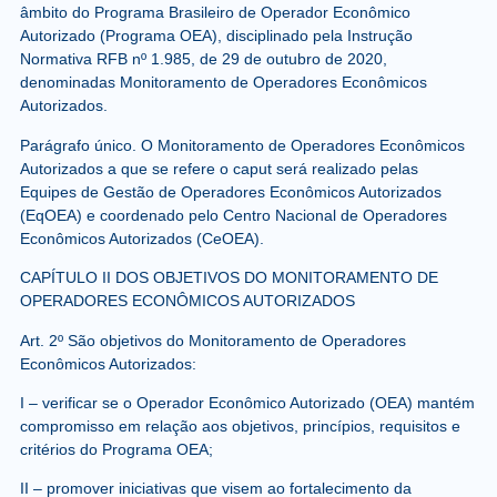
âmbito do Programa Brasileiro de Operador Econômico
Autorizado (Programa OEA), disciplinado pela Instrução
Normativa RFB nº 1.985, de 29 de outubro de 2020,
denominadas Monitoramento de Operadores Econômicos
Autorizados.
Parágrafo único. O Monitoramento de Operadores Econômicos
Autorizados a que se refere o caput será realizado pelas
Equipes de Gestão de Operadores Econômicos Autorizados
(EqOEA) e coordenado pelo Centro Nacional de Operadores
Econômicos Autorizados (CeOEA).
CAPÍTULO II DOS OBJETIVOS DO MONITORAMENTO DE
OPERADORES ECONÔMICOS AUTORIZADOS
Art. 2º São objetivos do Monitoramento de Operadores
Econômicos Autorizados:
I – verificar se o Operador Econômico Autorizado (OEA) mantém
compromisso em relação aos objetivos, princípios, requisitos e
critérios do Programa OEA;
II – promover iniciativas que visem ao fortalecimento da