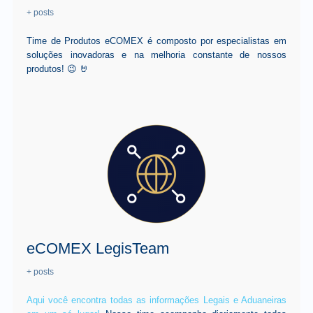
+ posts
Time de Produtos eCOMEX é composto por especialistas em
soluções inovadoras e na melhoria constante de nossos
produtos! 😉 🤘
eCOMEX LegisTeam
+ posts
Aqui você encontra todas as informações Legais e Aduaneiras