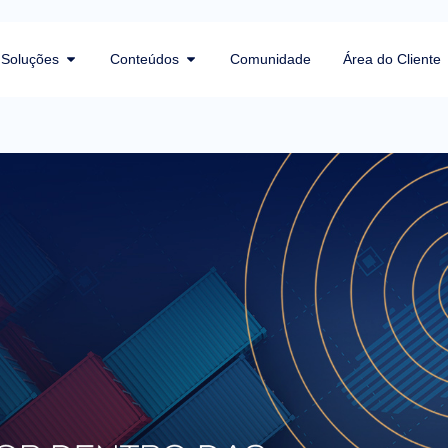
Soluções
Conteúdos
Comunidade
Área do Cliente