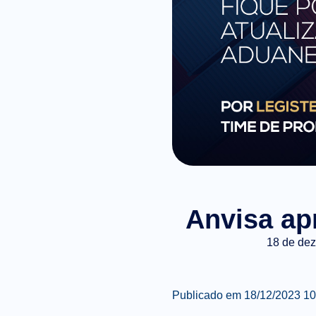
Anvisa ap
18 de de
Publicado em
18/12/2023 1