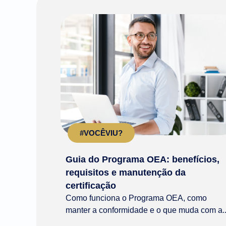
#VOCÊVIU?
Guia do Programa OEA: benefícios,
requisitos e manutenção da
certificação
Como funciona o Programa OEA, como
manter a conformidade e o que muda com a..