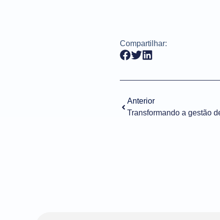
Compartilhar:
Anterior
Transformando a gestão d