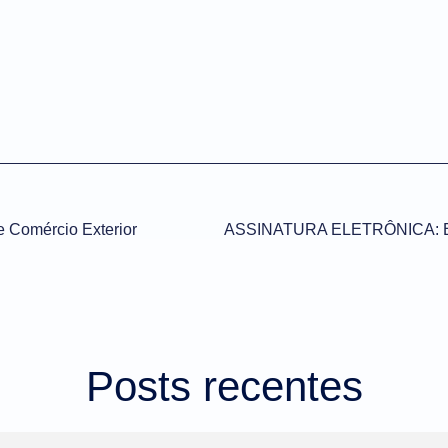
e Comércio Exterior
Posts recentes