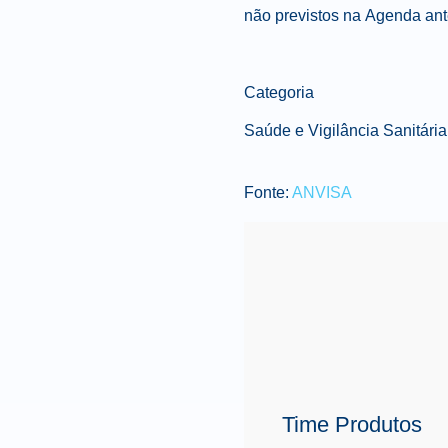
não previstos na
Agenda
ant
Categoria
Saúde e Vigilância Sanitária
Fonte:
ANVISA
Time Produtos