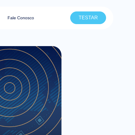
TESTAR
Fale Conosco