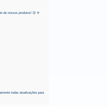
e de nossos produtos! 😉 🤘
amente todas atualizações para