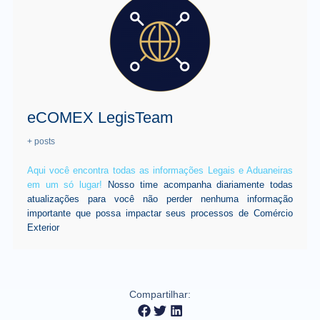
eCOMEX LegisTeam
+ posts
Aqui você encontra todas as informações Legais e Aduaneiras
em um só lugar!
Nosso time acompanha diariamente todas
atualizações para você não perder nenhuma informação
importante que possa impactar seus processos de Comércio
Exterior
Compartilhar: