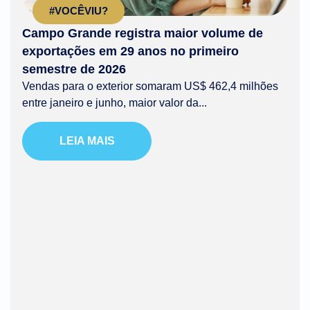
#VOCÊVIU?
Campo Grande registra maior volume de
exportações em 29 anos no primeiro
semestre de 2026
Vendas para o exterior somaram US$ 462,4 milhões
entre janeiro e junho, maior valor da...
LEIA MAIS