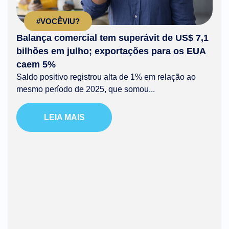
#VOCÊVIU?
Balança comercial tem superávit de US$ 7,1
bilhões em julho; exportações para os EUA
caem 5%
Saldo positivo registrou alta de 1% em relação ao
mesmo período de 2025, que somou...
LEIA MAIS