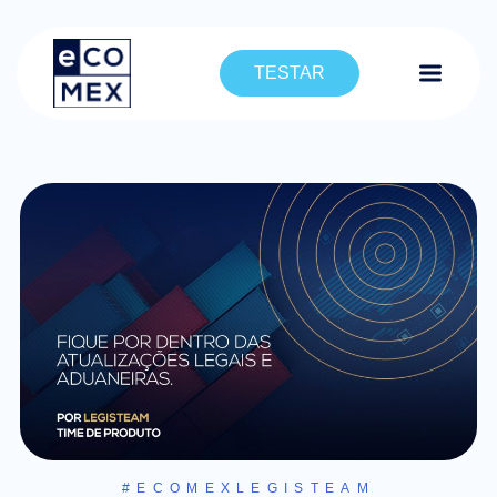
TESTAR
#ECOMEXLEGISTEAM