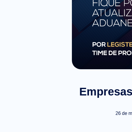
Empresas 
26 de m