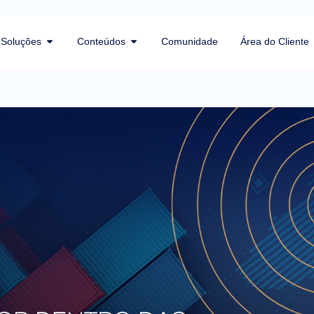
Soluções
Conteúdos
Comunidade
Área do Cliente