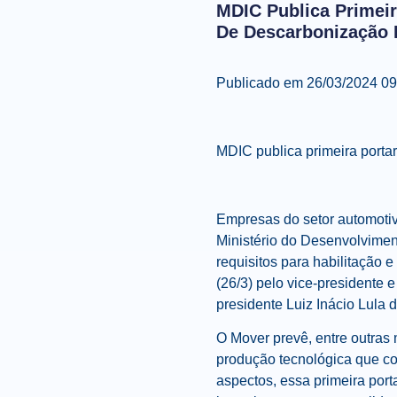
MDIC Publica Primei
De Descarbonização 
Publicado em 26/03/2024 09
MDIC publica primeira porta
Empresas do setor automotiv
Ministério do Desenvolviment
requisitos para habilitação 
(26/3) pelo vice-presidente 
presidente Luiz Inácio Lula d
O Mover prevê, entre outras
produção tecnológica que co
aspectos, essa primeira po