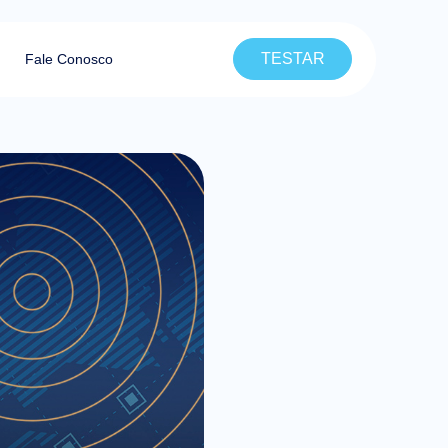
TESTAR
Fale Conosco