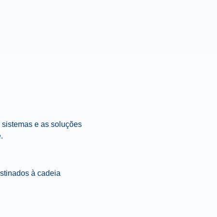
 sistemas e as soluções
.
stinados à cadeia