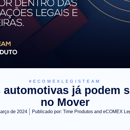
#ECOMEXLEGISTEAM
automotivas já podem se
no Mover
arço de 2024
Publicado por:
Time Produtos and eCOMEX Le