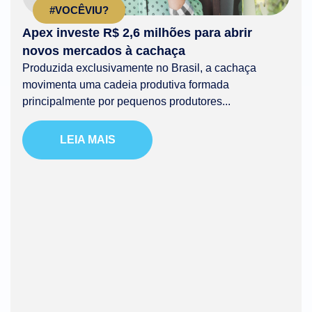
#VOCÊVIU?
Apex investe R$ 2,6 milhões para abrir
novos mercados à cachaça
Produzida exclusivamente no Brasil, a cachaça
movimenta uma cadeia produtiva formada
principalmente por pequenos produtores...
LEIA MAIS