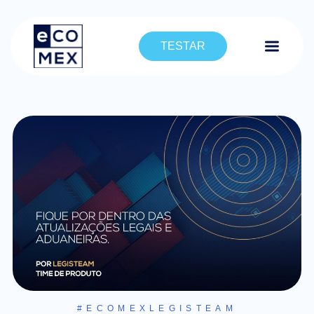
TESTAR
#ECOMEXLEGISTEAM