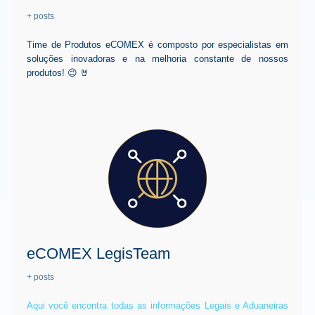
+ posts
Time de Produtos eCOMEX é composto por especialistas em
soluções inovadoras e na melhoria constante de nossos
produtos! 😉 🤘
eCOMEX LegisTeam
+ posts
Aqui você encontra todas as informações Legais e Aduaneiras