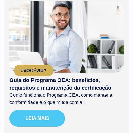
#VOCÊVIU?
Guia do Programa OEA: benefícios,
requisitos e manutenção da certificação
Como funciona o Programa OEA, como manter a
conformidade e o que muda com a...
LEIA MAIS