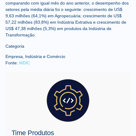
comparando com igual mês do ano anterior, o desempenho dos
setores pela média diária foi o seguinte: crescimento de US$
9,63 milhões (64,1%) em Agropecuária; crescimento de US$
57,22 milhões (83,8%) em Indústria Extrativa e crescimento de
US$ 47,38 milhões (5,3%) em produtos da Indústria de
Transformação.
Categoria
Empresa, Indústria e Comércio
Fonte:
MDIC
Time Produtos