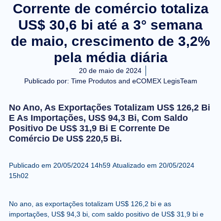
Corrente de comércio totaliza
US$ 30,6 bi até a 3° semana
de maio, crescimento de 3,2%
pela média diária
20 de maio de 2024
Publicado por:
Time Produtos and eCOMEX LegisTeam
No Ano, As Exportações Totalizam US$ 126,2 Bi
E As Importações, US$ 94,3 Bi, Com Saldo
Positivo De US$ 31,9 Bi E Corrente De
Comércio De US$ 220,5 Bi.
Publicado em
20/05/2024 14h59
Atualizado em
20/05/2024
15h02
No ano, as exportações totalizam US$ 126,2 bi e as
importações, US$ 94,3 bi, com saldo positivo de US$ 31,9 bi e