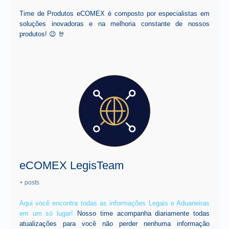
Time de Produtos eCOMEX é composto por especialistas em
soluções inovadoras e na melhoria constante de nossos
produtos! 😉 🤘
eCOMEX LegisTeam
+ posts
Aqui você encontra todas as informações Legais e Aduaneiras
em um só lugar!
Nosso time acompanha diariamente todas
atualizações para você não perder nenhuma informação