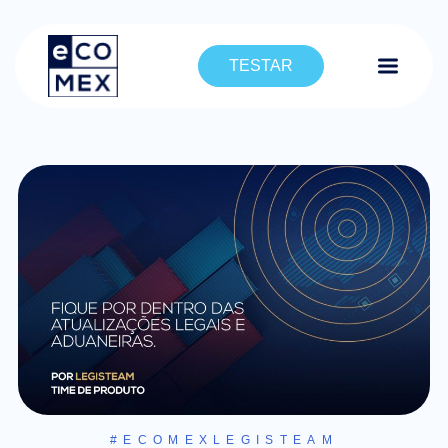
TESTAR
#ECOMEXLEGISTEAM