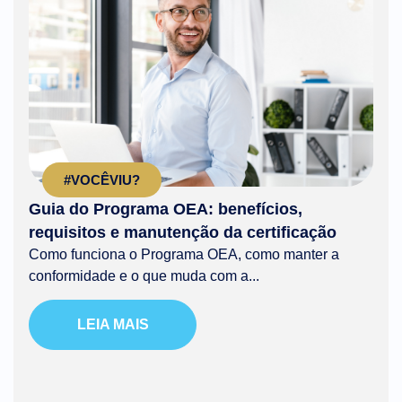
#VOCÊVIU?
Guia do Programa OEA: benefícios,
requisitos e manutenção da certificação
Como funciona o Programa OEA, como manter a
conformidade e o que muda com a...
LEIA MAIS