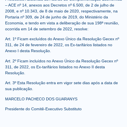
– ACE nº 14, anexos aos Decretos nº 6.500, de 2 de julho de
2008, e nº 10.343, de 8 de maio de 2020, respectivamente, na
Portaria nº 309, de 24 de junho de 2019, do Ministério da
Economia, e tendo em vista a deliberação de sua 198ª reunião,
ocorrida em 14 de setembro de 2022, resolve:
Art. 1º Ficam excluídos do Anexo Único da Resolução Gecex nº
311, de 24 de fevereiro de 2022, os Ex-tarifários listados no
Anexo I desta Resolução.
Art. 2º Ficam incluídos no Anexo Único da Resolução Gecex nº
311, de 2022, os Ex-tarifários listados no Anexo II desta
Resolução.
Art. 3º Esta Resolução entra em vigor sete dias após a data de
sua publicação.
MARCELO PACHECO DOS GUARANYS
Presidente do Comitê-Executivo Substituto