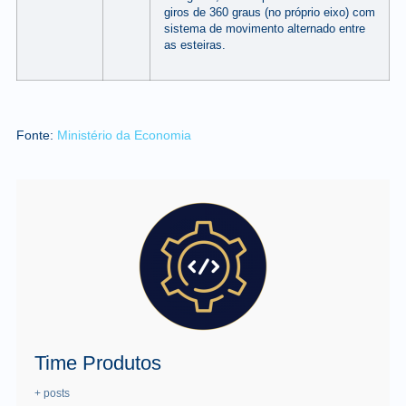
giros de 360 graus (no próprio eixo) com
sistema de movimento alternado entre
as esteiras.
Fonte:
Ministério da Economia
Time Produtos
+ posts