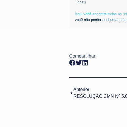
+ posts
Aqui você encontra todas as i
você não perder nenhuma infor
Compartilhar:
Anterior
RESOLUÇÃO CMN Nº 5.04