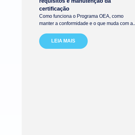
requisitos e manutenção da
certificação
Como funciona o Programa OEA, como
manter a conformidade e o que muda com a..
LEIA MAIS