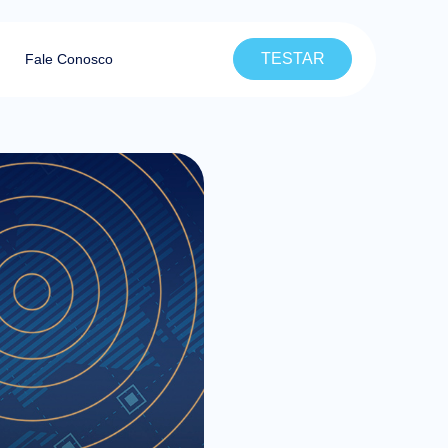
TESTAR
Fale Conosco