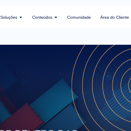
Soluções
Conteúdos
Comunidade
Área do Cliente