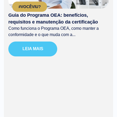
#VOCÊVIU?
Guia do Programa OEA: benefícios,
requisitos e manutenção da certificação
Como funciona o Programa OEA, como manter a
conformidade e o que muda com a...
LEIA MAIS