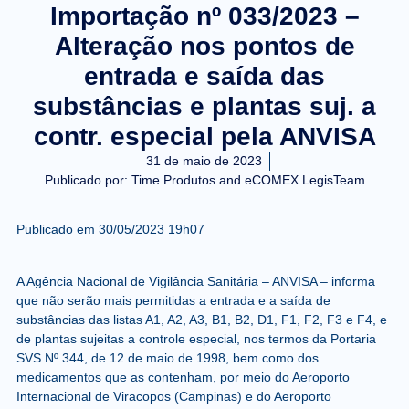
Importação nº 033/2023 –
Alteração nos pontos de
entrada e saída das
substâncias e plantas suj. a
contr. especial pela ANVISA
31 de maio de 2023
Publicado por:
Time Produtos and eCOMEX LegisTeam
Publicado em
30/05/2023 19h07
A Agência Nacional de Vigilância Sanitária – ANVISA – informa
que não serão mais permitidas a entrada e a saída de
substâncias das listas A1, A2, A3, B1, B2, D1, F1, F2, F3 e F4, e
de plantas sujeitas a controle especial, nos termos da Portaria
SVS Nº 344, de 12 de maio de 1998, bem como dos
medicamentos que as contenham, por meio do Aeroporto
Internacional de Viracopos (Campinas) e do Aeroporto