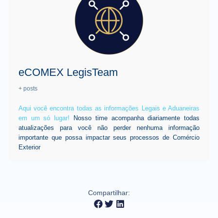
eCOMEX LegisTeam
+ posts
Aqui você encontra todas as informações Legais e Aduaneiras
em um só lugar!
Nosso time acompanha diariamente todas
atualizações para você não perder nenhuma informação
importante que possa impactar seus processos de Comércio
Exterior
Compartilhar: