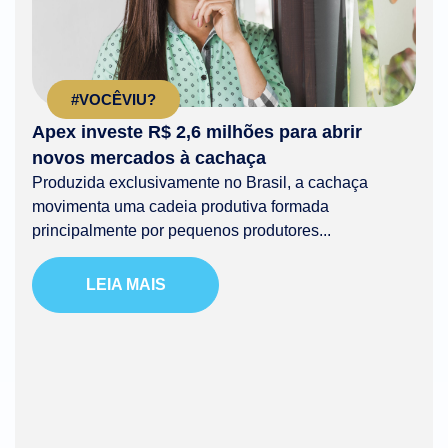
#VOCÊVIU?
Apex investe R$ 2,6 milhões para abrir
novos mercados à cachaça
Produzida exclusivamente no Brasil, a cachaça
movimenta uma cadeia produtiva formada
principalmente por pequenos produtores...
LEIA MAIS