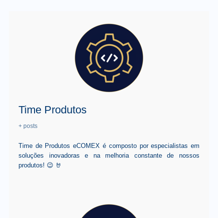
Time Produtos
+ posts
Time de Produtos eCOMEX é composto por especialistas em
soluções inovadoras e na melhoria constante de nossos
produtos! 😉 🤘