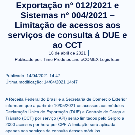
Exportação n° 012/2021 e
Sistemas n° 004/2021 –
Limitação de acessos aos
serviços de consulta à DUE e
ao CCT
16 de abril de 2021
Publicado por:
Time Produtos and eCOMEX LegisTeam
Publicado:
14/04/2021
14:47
Última modificação:
14/04/2021
14:47
A Receita Federal do Brasil e a Secretaria de Comércio Exterior
informam que a partir de 10/05/2021 os acessos aos módulos
Declaração Única de Exportação (DUE) e Controle de Carga e
Trânsito (CCT) por serviço (API) serão limitados pelo Serpro a
2000 acessos por hora por CPF. A limitação será aplicada
apenas aos serviços de consulta desses módulos.