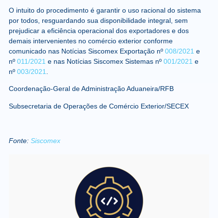
O intuito do procedimento é garantir o uso racional do sistema
por todos, resguardando sua disponibilidade integral, sem
prejudicar a eficiência operacional dos exportadores e dos
demais intervenientes no comércio exterior conforme
comunicado nas Notícias Siscomex Exportação nº
008/2021
e
nº
011/2021
e nas Notícias Siscomex Sistemas nº
001/2021
e
nº
003/2021
.
Coordenação-Geral de Administração Aduaneira/RFB
Subsecretaria de Operações de Comércio Exterior/SECEX
Fonte:
Siscomex