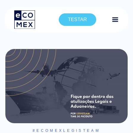
TESTAR
#ECOMEXLEGISTEAM