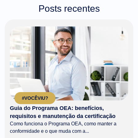
Posts recentes
#VOCÊVIU?
Guia do Programa OEA: benefícios,
requisitos e manutenção da certificação
Como funciona o Programa OEA, como manter a
conformidade e o que muda com a...