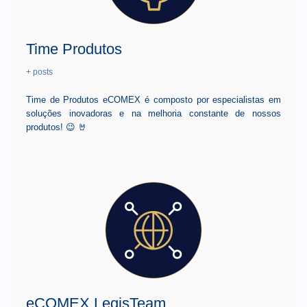
Time Produtos
+ posts
Time de Produtos eCOMEX é composto por especialistas em
soluções inovadoras e na melhoria constante de nossos
produtos! 😉 🤘
eCOMEX LegisTeam