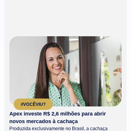
#VOCÊVIU?
Apex investe R$ 2,6 milhões para abrir
novos mercados à cachaça
Produzida exclusivamente no Brasil, a cachaça