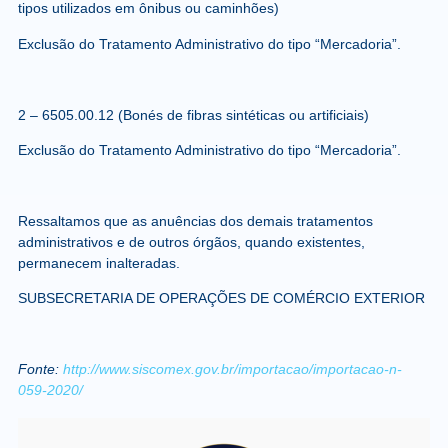
tipos utilizados em ônibus ou caminhões)
Exclusão do Tratamento Administrativo do tipo “Mercadoria”.
2 –
6505.00.12
(Bonés de fibras sintéticas ou artificiais)
Exclusão do Tratamento Administrativo do tipo “Mercadoria”.
Ressaltamos que as anuências dos demais tratamentos
administrativos e de outros órgãos, quando existentes,
permanecem inalteradas.
SUBSECRETARIA DE OPERAÇÕES DE COMÉRCIO EXTERIOR
Fonte:
http://www.siscomex.gov.br/importacao/importacao-n-
059-2020/