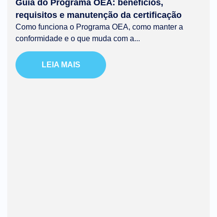
Guia do Programa OEA: benefícios,
requisitos e manutenção da certificação
Como funciona o Programa OEA, como manter a
conformidade e o que muda com a...
LEIA MAIS