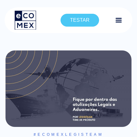
TESTAR
#ECOMEXLEGISTEAM