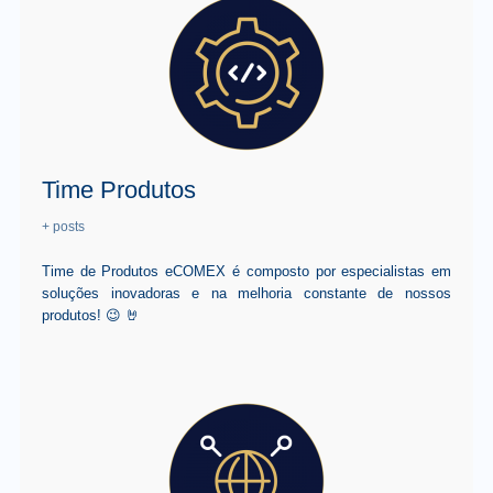
Time Produtos
+ posts
Time de Produtos eCOMEX é composto por especialistas em
soluções inovadoras e na melhoria constante de nossos
produtos! 😉 🤘