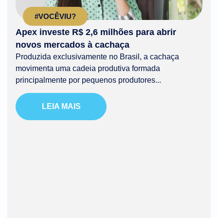
#VOCÊVIU?
Apex investe R$ 2,6 milhões para abrir
novos mercados à cachaça
Produzida exclusivamente no Brasil, a cachaça
movimenta uma cadeia produtiva formada
principalmente por pequenos produtores...
LEIA MAIS