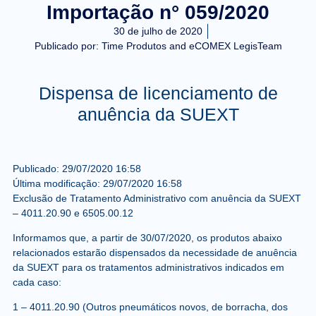
Importação n° 059/2020
30 de julho de 2020
Publicado por:
Time Produtos and eCOMEX LegisTeam
Dispensa de licenciamento de
anuência da SUEXT
Publicado:
29/07/2020
16:58
Última modificação:
29/07/2020
16:58
Exclusão de Tratamento Administrativo com anuência da SUEXT
– 4011.20.90 e 6505.00.12
Informamos que, a partir de
30/07/2020
, os produtos abaixo
relacionados estarão dispensados da necessidade de anuência
da SUEXT para os tratamentos administrativos indicados em
cada caso:
1 –
4011.20.90
(Outros pneumáticos novos, de borracha, dos