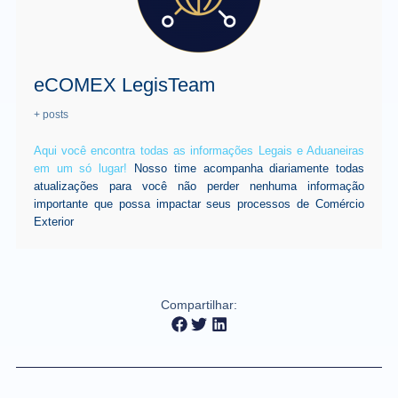
eCOMEX LegisTeam
+ posts
Aqui você encontra todas as informações Legais e Aduaneiras
em um só lugar!
Nosso time acompanha diariamente todas
atualizações para você não perder nenhuma informação
importante que possa impactar seus processos de Comércio
Exterior
Compartilhar: