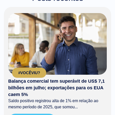
#VOCÊVIU?
Balança comercial tem superávit de US$ 7,1
bilhões em julho; exportações para os EUA
caem 5%
Saldo positivo registrou alta de 1% em relação ao
mesmo período de 2025, que somou...