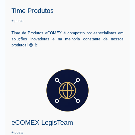
Time Produtos
+ posts
Time de Produtos eCOMEX é composto por especialistas em
soluções inovadoras e na melhoria constante de nossos
produtos! 😉 🤘
eCOMEX LegisTeam
+ posts