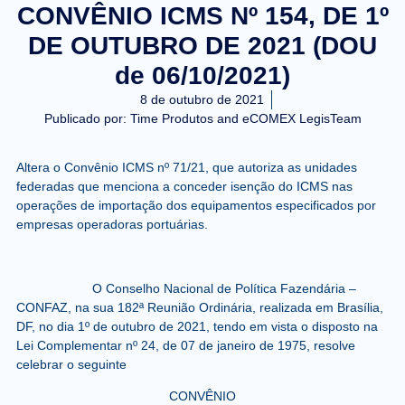
CONVÊNIO ICMS Nº 154, DE 1º
DE OUTUBRO DE 2021 (DOU
de 06/10/2021)
8 de outubro de 2021
Publicado por:
Time Produtos and eCOMEX LegisTeam
Altera o Convênio ICMS nº 71/21, que autoriza as unidades
federadas que menciona a conceder isenção do ICMS nas
operações de importação dos equipamentos especificados por
empresas operadoras portuárias.
O Conselho Nacional de Política Fazendária –
CONFAZ
, na sua 182ª Reunião Ordinária, realizada em Brasília,
DF, no dia 1º de outubro de 2021, tendo em vista o disposto na
Lei Complementar nº 24, de 07 de janeiro de 1975, resolve
celebrar o seguinte
CONVÊNIO