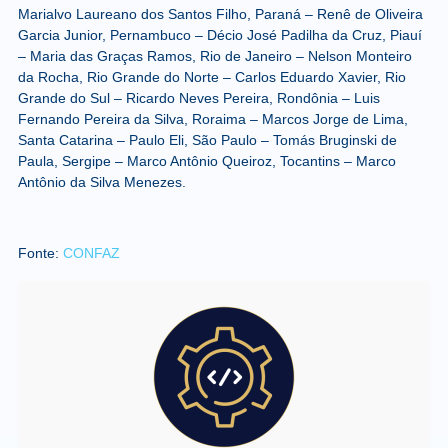
Marialvo Laureano dos Santos Filho, Paraná – Renê de Oliveira
Garcia Junior, Pernambuco – Décio José Padilha da Cruz, Piauí
– Maria das Graças Ramos, Rio de Janeiro – Nelson Monteiro
da Rocha, Rio Grande do Norte – Carlos Eduardo Xavier, Rio
Grande do Sul – Ricardo Neves Pereira, Rondônia – Luis
Fernando Pereira da Silva, Roraima – Marcos Jorge de Lima,
Santa Catarina – Paulo Eli, São Paulo – Tomás Bruginski de
Paula, Sergipe – Marco Antônio Queiroz, Tocantins – Marco
Antônio da Silva Menezes.
Fonte:
CONFAZ