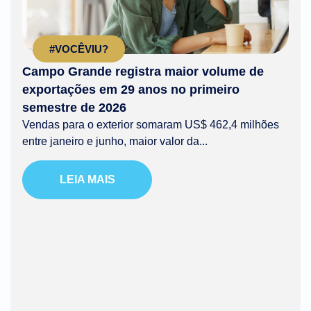
#VOCÊVIU?
Campo Grande registra maior volume de
exportações em 29 anos no primeiro
semestre de 2026
Vendas para o exterior somaram US$ 462,4 milhões
entre janeiro e junho, maior valor da...
LEIA MAIS