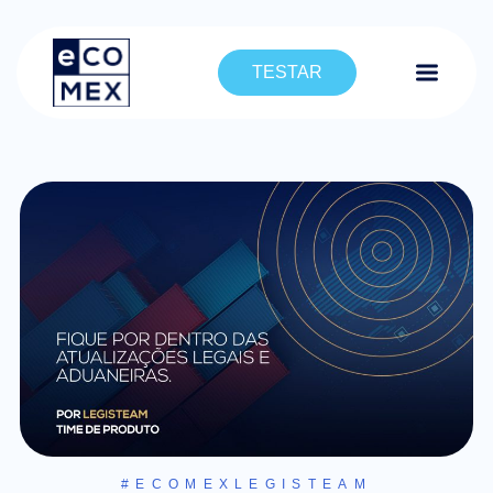
TESTAR
#ECOMEXLEGISTEAM