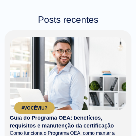
Posts recentes
#VOCÊVIU?
Guia do Programa OEA: benefícios,
requisitos e manutenção da certificação
Como funciona o Programa OEA, como manter a