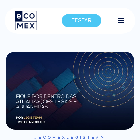
TESTAR
#ECOMEXLEGISTEAM