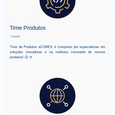
Time Produtos
+ posts
Time de Produtos eCOMEX é composto por especialistas em
soluções inovadoras e na melhoria constante de nossos
produtos! 😉 🤘