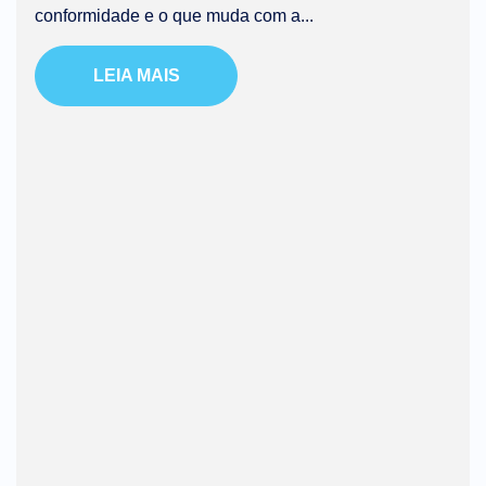
conformidade e o que muda com a...
LEIA MAIS