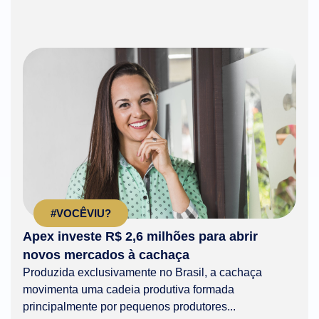
#VOCÊVIU?
Apex investe R$ 2,6 milhões para abrir
novos mercados à cachaça
Produzida exclusivamente no Brasil, a cachaça
movimenta uma cadeia produtiva formada
principalmente por pequenos produtores...