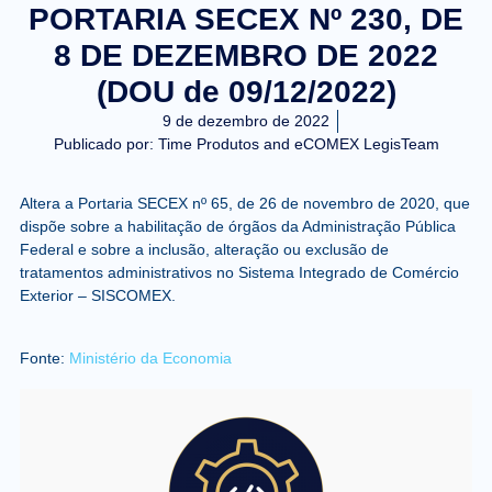
PORTARIA SECEX Nº 230, DE
8 DE DEZEMBRO DE 2022
(DOU de 09/12/2022)
9 de dezembro de 2022
Publicado por:
Time Produtos and eCOMEX LegisTeam
Altera a Portaria SECEX nº 65, de 26 de novembro de 2020, que
dispõe sobre a habilitação de órgãos da Administração Pública
Federal e sobre a inclusão, alteração ou exclusão de
tratamentos administrativos no Sistema Integrado de Comércio
Exterior – SISCOMEX.
Fonte:
Ministério da Economia