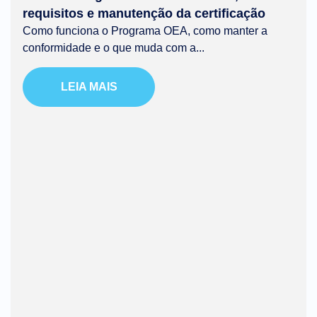
requisitos e manutenção da certificação
Como funciona o Programa OEA, como manter a
conformidade e o que muda com a...
LEIA MAIS