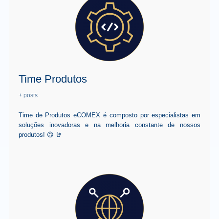
Time Produtos
+ posts
Time de Produtos eCOMEX é composto por especialistas em
soluções inovadoras e na melhoria constante de nossos
produtos! 😉 🤘