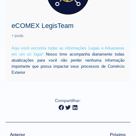
eCOMEX LegisTeam
+ posts
Aqui você encontra todas as informações Legais e Aduaneiras
em um só lugar!
Nosso time acompanha diariamente todas
atualizações para você não perder nenhuma informação
importante que possa impactar seus processos de Comércio
Exterior
Compartilhar:
Anterior
Próximo