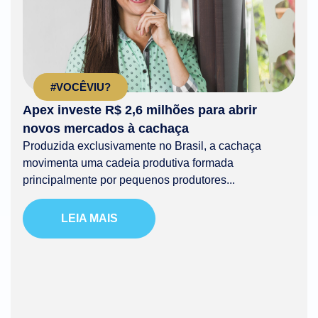
#VOCÊVIU?
Apex investe R$ 2,6 milhões para abrir
novos mercados à cachaça
Produzida exclusivamente no Brasil, a cachaça
movimenta uma cadeia produtiva formada
principalmente por pequenos produtores...
LEIA MAIS