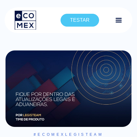
TESTAR
#ECOMEXLEGISTEAM