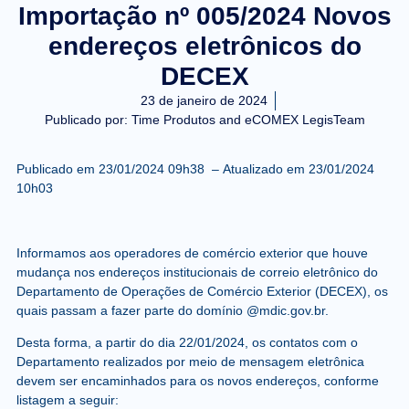
Importação nº 005/2024 Novos
endereços eletrônicos do
DECEX
23 de janeiro de 2024
Publicado por:
Time Produtos and eCOMEX LegisTeam
Publicado em
23/01/2024 09h38 –
Atualizado em
23/01/2024
10h03
Informamos aos operadores de comércio exterior ​que houve
mudança nos endereços institucionais de correio eletrônico do
Departamento de Operações de Comércio Exterior (DECEX), os
quais passam a fazer parte do domínio @mdic.gov.br.
Desta forma,
a partir do dia 22/01/2024
, os contatos com o
Departamento realizados por meio de mensagem eletrônica
devem ser encaminhados para os novos endereços, conforme
listagem a seguir: