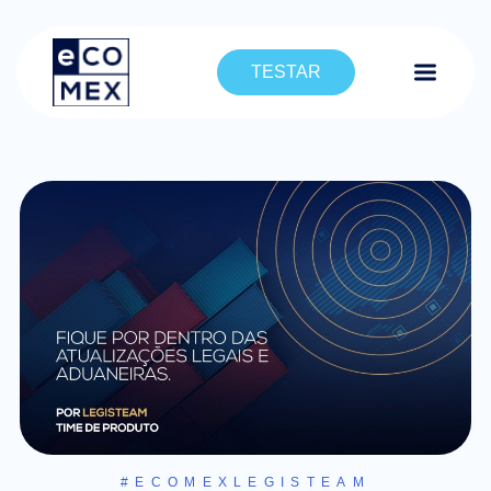
TESTAR
#ECOMEXLEGISTEAM