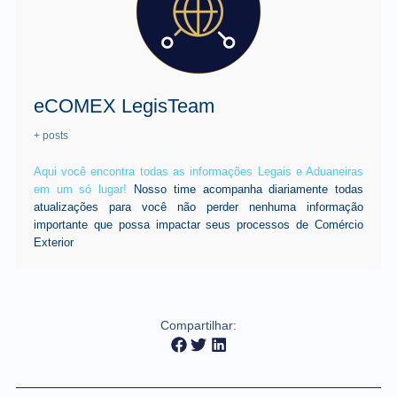
eCOMEX LegisTeam
+ posts
Aqui você encontra todas as informações Legais e Aduaneiras
em um só lugar!
Nosso time acompanha diariamente todas
atualizações para você não perder nenhuma informação
importante que possa impactar seus processos de Comércio
Exterior
Compartilhar: