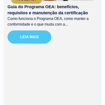
Guia do Programa OEA: benefícios,
requisitos e manutenção da certificação
Como funciona o Programa OEA, como manter a
conformidade e o que muda com a...
LEIA MAIS