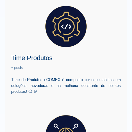
Time Produtos
+ posts
Time de Produtos eCOMEX é composto por especialistas em
soluções inovadoras e na melhoria constante de nossos
produtos! 😉 🤘