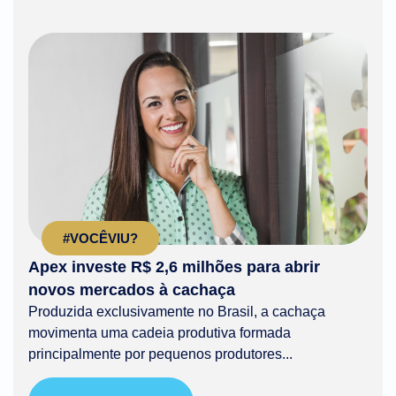
#VOCÊVIU?
Apex investe R$ 2,6 milhões para abrir
novos mercados à cachaça
Produzida exclusivamente no Brasil, a cachaça
movimenta uma cadeia produtiva formada
principalmente por pequenos produtores...