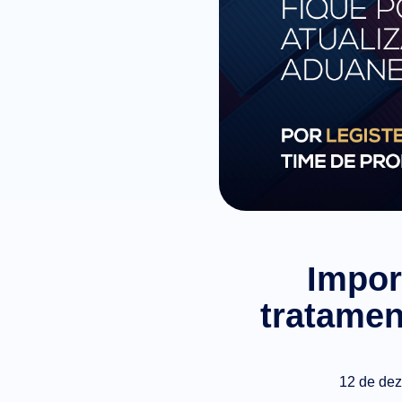
Impor
tratamen
12 de de