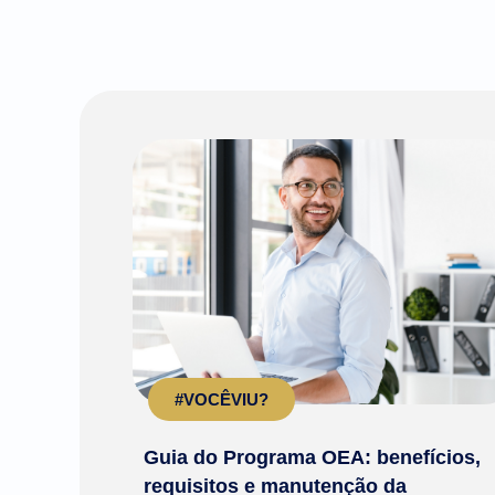
#VOCÊVIU?
Guia do Programa OEA: benefícios,
requisitos e manutenção da