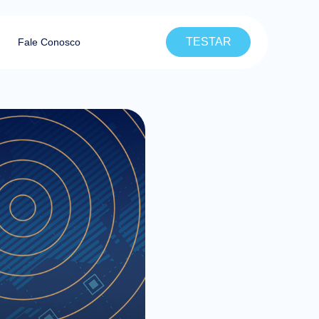
TESTAR
Fale Conosco