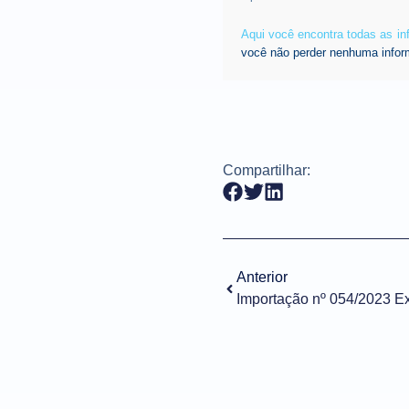
Aqui você encontra todas as i
você não perder nenhuma infor
Compartilhar:
Anterior