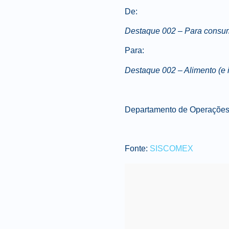
De
:
Destaque 002 – Para consum
Para
:
Destaque 002 – Alimento (e
Departamento de Operações 
Fonte:
SISCOMEX