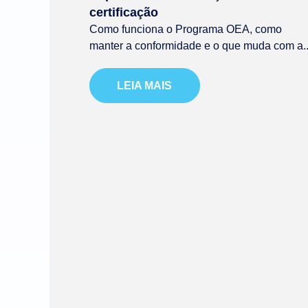
certificação
Como funciona o Programa OEA, como
manter a conformidade e o que muda com a..
LEIA MAIS