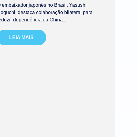
 embaixador japonês no Brasil, Yasushi
oguchi, destaca colaboração bilateral para
eduzir dependência da China...
LEIA MAIS