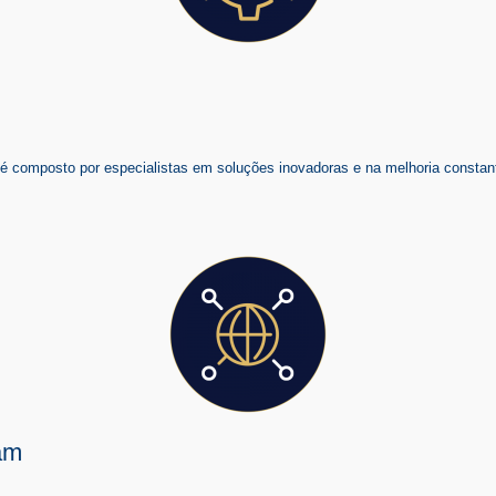
composto por especialistas em soluções inovadoras e na melhoria constant
am