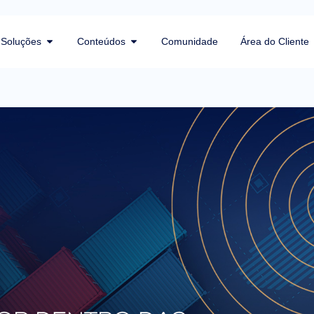
Soluções
Conteúdos
Comunidade
Área do Cliente