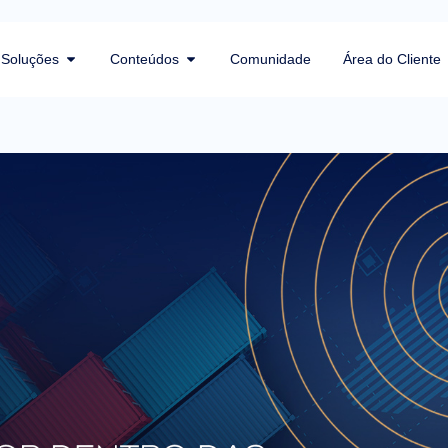
Soluções
Conteúdos
Comunidade
Área do Cliente