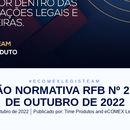
#ECOMEXLEGISTEAM
O NORMATIVA RFB Nº 21
DE OUTUBRO DE 2022
tubro de 2022
Publicado por:
Time Produtos and eCOMEX L