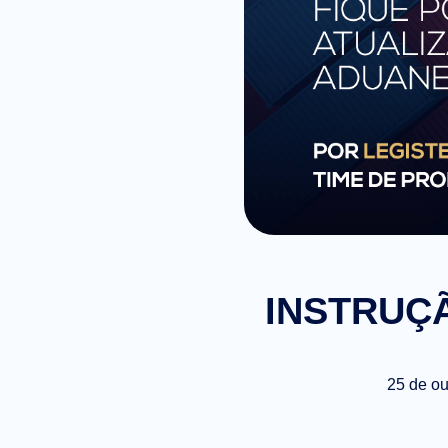
INSTRUÇÃ
25 de ou