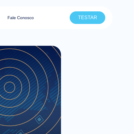
TESTAR
Fale Conosco