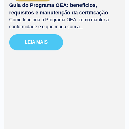
Guia do Programa OEA: benefícios,
requisitos e manutenção da certificação
Como funciona o Programa OEA, como manter a
conformidade e o que muda com a...
LEIA MAIS