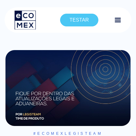
TESTAR
#ECOMEXLEGISTEAM