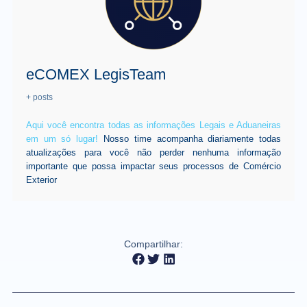
eCOMEX LegisTeam
+ posts
Aqui você encontra todas as informações Legais e Aduaneiras
em um só lugar!
Nosso time acompanha diariamente todas
atualizações para você não perder nenhuma informação
importante que possa impactar seus processos de Comércio
Exterior
Compartilhar: