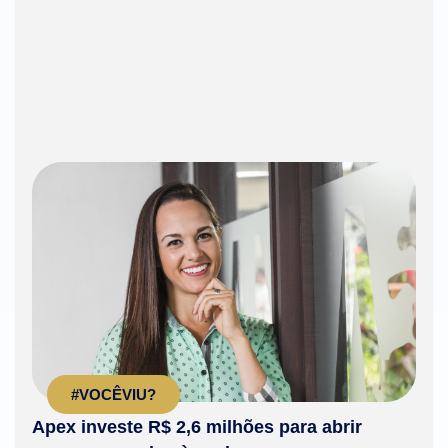
#VOCÊVIU?
Apex investe R$ 2,6 milhões para abrir