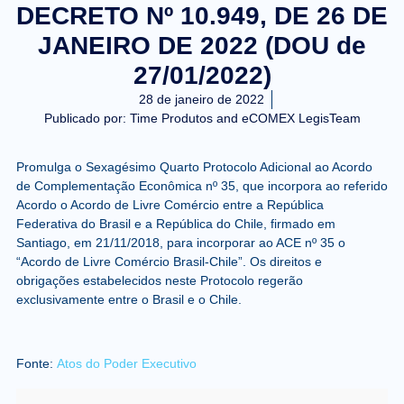
DECRETO Nº 10.949, DE 26 DE
JANEIRO DE 2022 (DOU de
27/01/2022)
28 de janeiro de 2022
Publicado por:
Time Produtos and eCOMEX LegisTeam
Promulga o Sexagésimo Quarto Protocolo Adicional ao Acordo
de Complementação Econômica nº 35, que incorpora ao referido
Acordo o Acordo de Livre Comércio entre a República
Federativa do Brasil e a República do Chile, firmado em
Santiago, em 21/11/2018, para incorporar ao ACE nº 35 o
“Acordo de Livre Comércio Brasil-Chile”. Os direitos e
obrigações estabelecidos neste Protocolo regerão
exclusivamente entre o Brasil e o Chile.
Fonte:
Atos do Poder Executivo