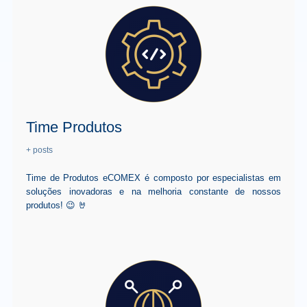
Time Produtos
+ posts
Time de Produtos eCOMEX é composto por especialistas em
soluções inovadoras e na melhoria constante de nossos
produtos! 😉 🤘