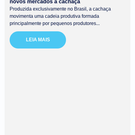
novos mercados à cachaça
Produzida exclusivamente no Brasil, a cachaça
movimenta uma cadeia produtiva formada
principalmente por pequenos produtores...
LEIA MAIS