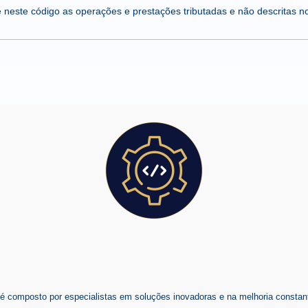
e neste código as operações e prestações tributadas e não descritas no
composto por especialistas em soluções inovadoras e na melhoria constant