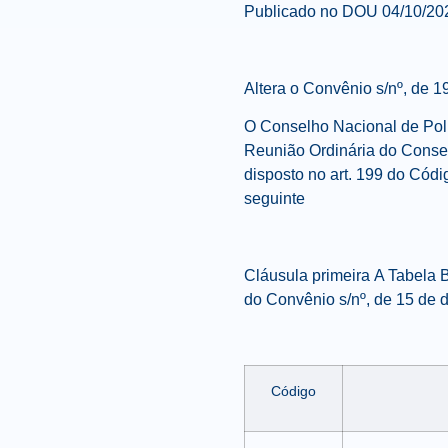
Publicado no DOU 04/10/20
Altera o Convênio s/nº, de 
O Conselho Nacional de Pol
Reunião Ordinária do Consel
disposto no art. 199 do Códi
seguinte
Cláusula primeira
A Tabela 
do Convênio s/nº, de 15 de 
Código