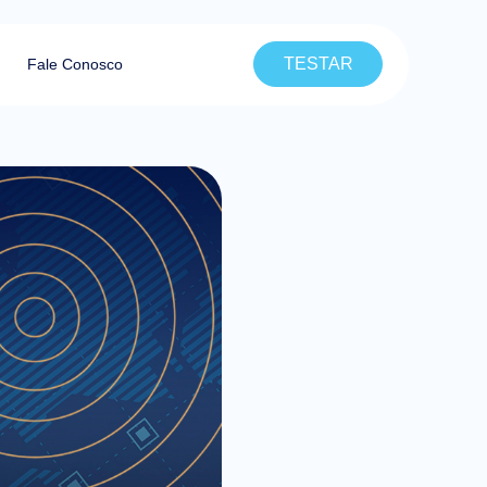
TESTAR
Fale Conosco