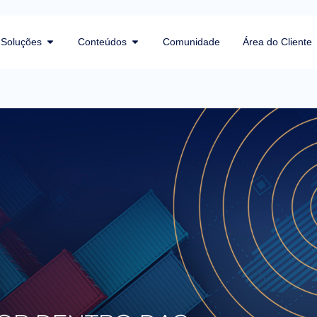
Soluções
Conteúdos
Comunidade
Área do Cliente