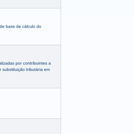
de base de cálculo do
lizadas por contribuintes a
substituição tributária em