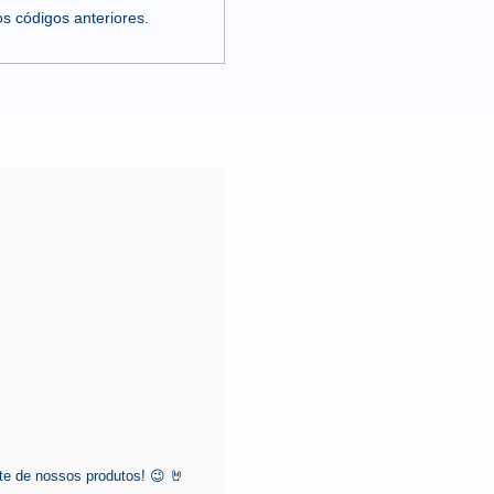
s códigos anteriores.
e de nossos produtos! 😉 🤘