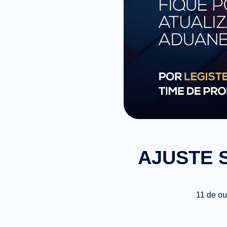
AJUSTE S
11 de ou