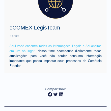
eCOMEX LegisTeam
+ posts
Aqui você encontra todas as informações Legais e Aduaneiras
em um só lugar!
Nosso time acompanha diariamente todas
atualizações para você não perder nenhuma informação
importante que possa impactar seus processos de Comércio
Exterior
Compartilhar: