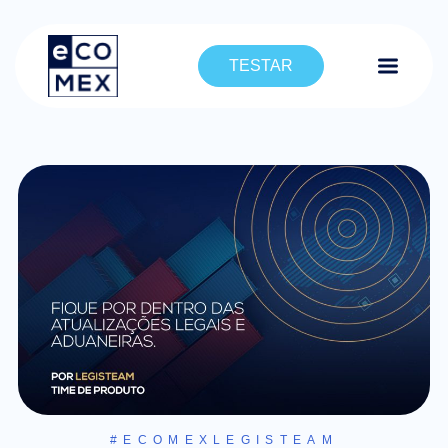
TESTAR
#ECOMEXLEGISTEAM