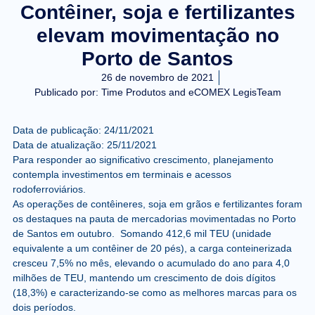
Contêiner, soja e fertilizantes
elevam movimentação no
Porto de Santos
26 de novembro de 2021
Publicado por:
Time Produtos and eCOMEX LegisTeam
Data de publicação: 24/11/2021
Data de atualização: 25/11/2021
Para responder ao significativo crescimento, planejamento
contempla investimentos em terminais e acessos
rodoferroviários.
As operações de contêineres, soja em grãos e fertilizantes foram
os destaques na pauta de mercadorias movimentadas no Porto
de Santos em outubro. Somando 412,6 mil TEU (unidade
equivalente a um contêiner de 20 pés), a carga conteinerizada
cresceu 7,5% no mês, elevando o acumulado do ano para 4,0
milhões de TEU, mantendo um crescimento de dois dígitos
(18,3%) e caracterizando-se como as melhores marcas para os
dois períodos.