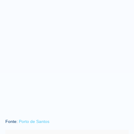
Fonte:
Porto de Santos