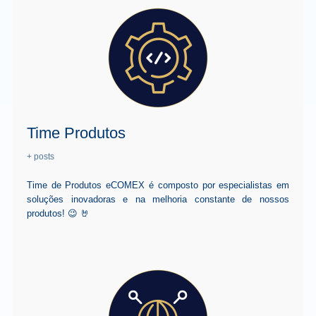
Time Produtos
+ posts
Time de Produtos eCOMEX é composto por especialistas em
soluções inovadoras e na melhoria constante de nossos
produtos! 😉 🤘