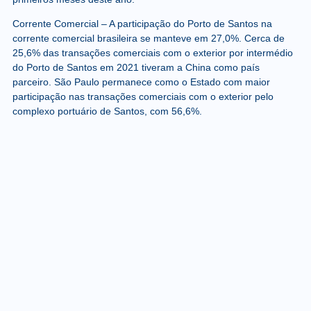
Corrente Comercial
– A participação do Porto de Santos na
corrente comercial brasileira se manteve em 27,0%. Cerca de
25,6% das transações comerciais com o exterior por intermédio
do Porto de Santos em 2021 tiveram a China como país
parceiro. São Paulo permanece como o Estado com maior
participação nas transações comerciais com o exterior pelo
complexo portuário de Santos, com 56,6%.