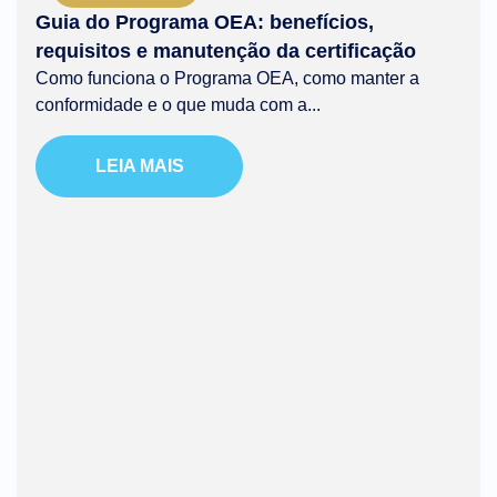
Guia do Programa OEA: benefícios,
requisitos e manutenção da certificação
Como funciona o Programa OEA, como manter a
conformidade e o que muda com a...
LEIA MAIS