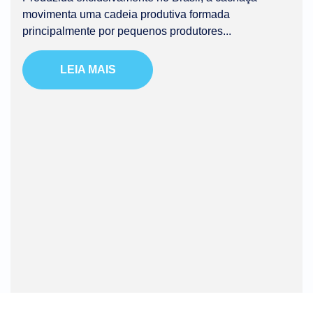
movimenta uma cadeia produtiva formada
principalmente por pequenos produtores...
LEIA MAIS