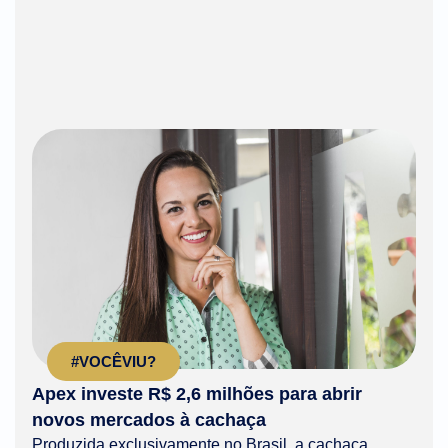
#VOCÊVIU?
Apex investe R$ 2,6 milhões para abrir
novos mercados à cachaça
Produzida exclusivamente no Brasil, a cachaça