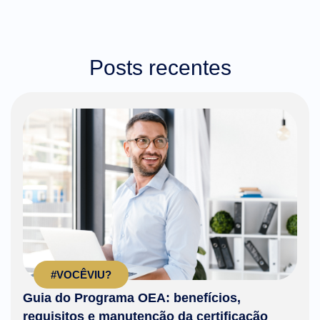
Posts recentes
#VOCÊVIU?
Guia do Programa OEA: benefícios,
requisitos e manutenção da certificação