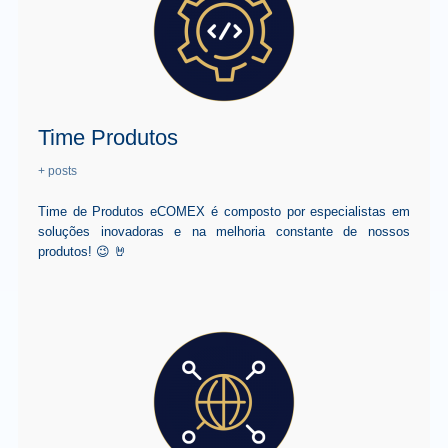
Time Produtos
+ posts
Time de Produtos eCOMEX é composto por especialistas em
soluções inovadoras e na melhoria constante de nossos
produtos! 😉 🤘