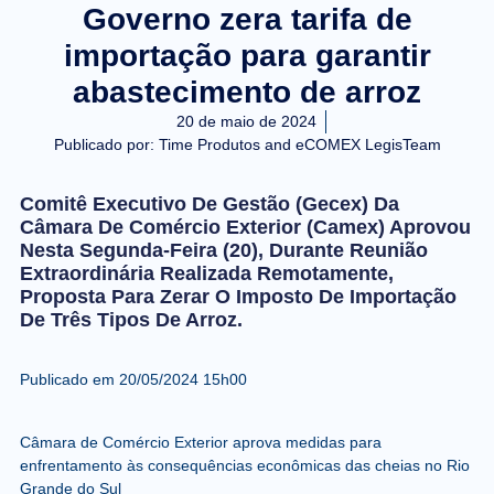
Governo zera tarifa de
importação para garantir
abastecimento de arroz
20 de maio de 2024
Publicado por:
Time Produtos and eCOMEX LegisTeam
Comitê Executivo De Gestão (Gecex) Da
Câmara De Comércio Exterior (Camex) Aprovou
Nesta Segunda-Feira (20), Durante Reunião
Extraordinária Realizada Remotamente,
Proposta Para Zerar O Imposto De Importação
De Três Tipos De Arroz.
Publicado em
20/05/2024 15h00
Câmara de Comércio Exterior aprova medidas para
enfrentamento às consequências econômicas das cheias no Rio
Grande do Sul