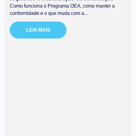
Como funciona o Programa OEA, como manter a
conformidade e o que muda com a...
LEIA MAIS