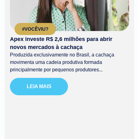
#VOCÊVIU?
Apex investe R$ 2,6 milhões para abrir
novos mercados à cachaça
Produzida exclusivamente no Brasil, a cachaça
movimenta uma cadeia produtiva formada
principalmente por pequenos produtores...
LEIA MAIS