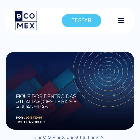
TESTAR
#ECOMEXLEGISTEAM