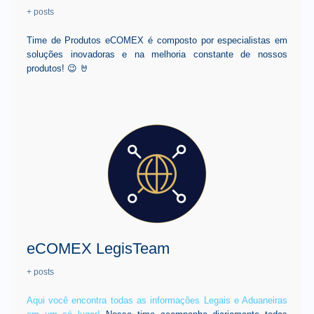
+ posts
Time de Produtos eCOMEX é composto por especialistas em
soluções inovadoras e na melhoria constante de nossos
produtos! 😉 🤘
eCOMEX LegisTeam
+ posts
Aqui você encontra todas as informações Legais e Aduaneiras