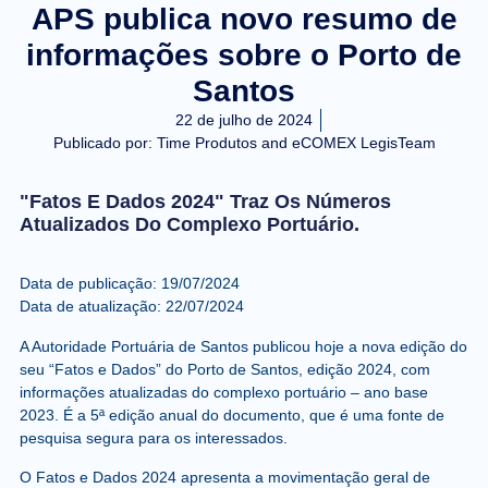
APS publica novo resumo de
informações sobre o Porto de
Santos
22 de julho de 2024
Publicado por:
Time Produtos and eCOMEX LegisTeam
"Fatos E Dados 2024" Traz Os Números
Atualizados Do Complexo Portuário.
Data de publicação: 19/07/2024
Data de atualização: 22/07/2024
A Autoridade Portuária de Santos publicou hoje a nova edição do
seu “Fatos e Dados” do Porto de Santos, edição 2024, com
informações atualizadas do complexo portuário – ano base
2023. É a 5ª edição anual do documento, que é uma fonte de
pesquisa segura para os interessados.
O Fatos e Dados 2024 apresenta a movimentação geral de