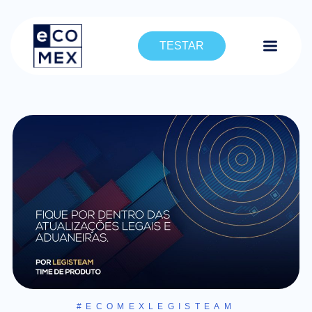
TESTAR
#ECOMEXLEGISTEAM