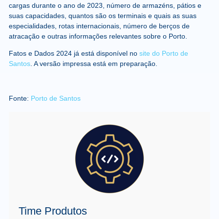
cargas durante o ano de 2023, número de armazéns, pátios e
suas capacidades, quantos são os terminais e quais as suas
especialidades, rotas internacionais, número de berços de
atracação e outras informações relevantes sobre o Porto.
Fatos e Dados 2024 já está disponível no
site do Porto de
Santos
. A versão impressa está em preparação.
Fonte:
Porto de Santos
Time Produtos