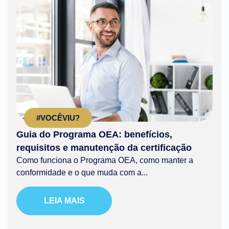
#VOCÊVIU?
Guia do Programa OEA: benefícios,
requisitos e manutenção da certificação
Como funciona o Programa OEA, como manter a
conformidade e o que muda com a...
LEIA MAIS