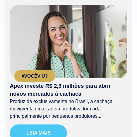
#VOCÊVIU?
Apex investe R$ 2,6 milhões para abrir
novos mercados à cachaça
Produzida exclusivamente no Brasil, a cachaça
movimenta uma cadeia produtiva formada
principalmente por pequenos produtores...
LEIA MAIS