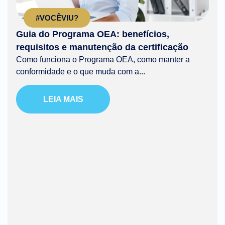
#VOCÊVIU?
Guia do Programa OEA: benefícios,
requisitos e manutenção da certificação
Como funciona o Programa OEA, como manter a
conformidade e o que muda com a...
LEIA MAIS