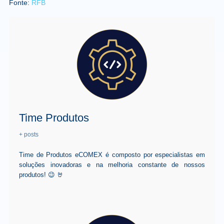
Fonte:
RFB
Time Produtos
+ posts
Time de Produtos eCOMEX é composto por especialistas em
soluções inovadoras e na melhoria constante de nossos
produtos! 😉 🤘