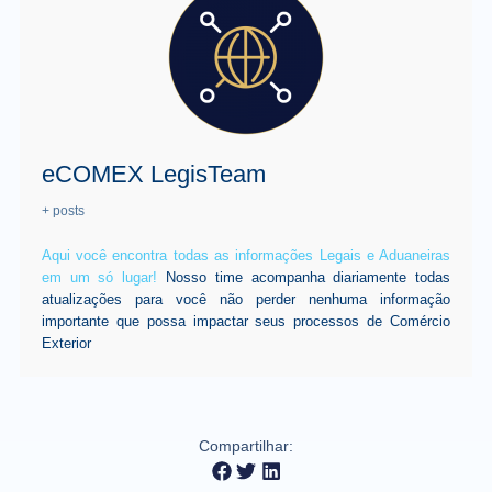
eCOMEX LegisTeam
+ posts
Aqui você encontra todas as informações Legais e Aduaneiras
em um só lugar!
Nosso time acompanha diariamente todas
atualizações para você não perder nenhuma informação
importante que possa impactar seus processos de Comércio
Exterior
Compartilhar: