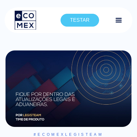
TESTAR
#ECOMEXLEGISTEAM