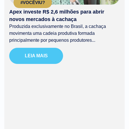
#VOCÊVIU?
Apex investe R$ 2,6 milhões para abrir
novos mercados à cachaça
Produzida exclusivamente no Brasil, a cachaça
movimenta uma cadeia produtiva formada
principalmente por pequenos produtores...
LEIA MAIS