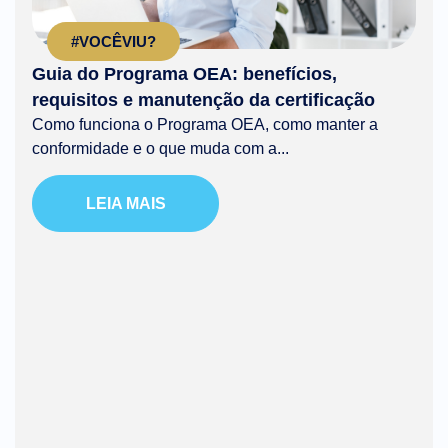
#VOCÊVIU?
Guia do Programa OEA: benefícios,
requisitos e manutenção da certificação
Como funciona o Programa OEA, como manter a
conformidade e o que muda com a...
LEIA MAIS