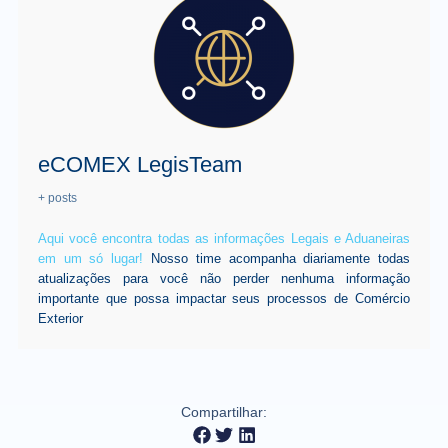
eCOMEX LegisTeam
+ posts
Aqui você encontra todas as informações Legais e Aduaneiras
em um só lugar!
Nosso time acompanha diariamente todas
atualizações para você não perder nenhuma informação
importante que possa impactar seus processos de Comércio
Exterior
Compartilhar: