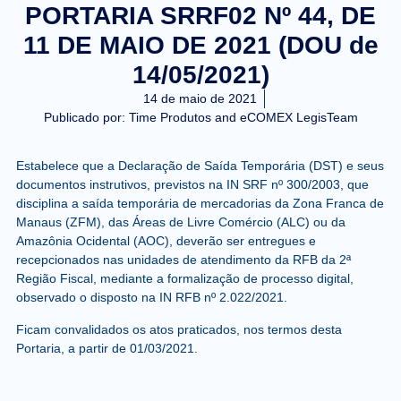
PORTARIA SRRF02 Nº 44, DE
11 DE MAIO DE 2021 (DOU de
14/05/2021)
14 de maio de 2021
Publicado por:
Time Produtos and eCOMEX LegisTeam
Estabelece que a Declaração de Saída Temporária (DST) e seus
documentos instrutivos, previstos na IN SRF nº 300/2003, que
disciplina a saída temporária de mercadorias da Zona Franca de
Manaus (ZFM), das Áreas de Livre Comércio (ALC) ou da
Amazônia Ocidental (AOC), deverão ser entregues e
recepcionados nas unidades de atendimento da RFB da 2ª
Região Fiscal, mediante a formalização de processo digital,
observado o disposto na IN RFB nº 2.022/2021.
Ficam convalidados os atos praticados, nos termos desta
Portaria, a partir de 01/03/2021.