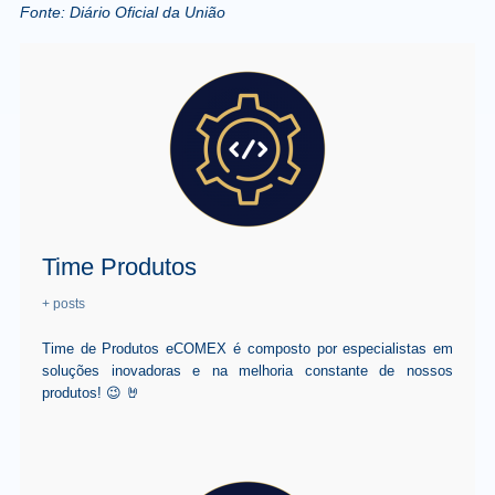
Fonte:
Diário Oficial da União
Time Produtos
+ posts
Time de Produtos eCOMEX é composto por especialistas em
soluções inovadoras e na melhoria constante de nossos
produtos! 😉 🤘