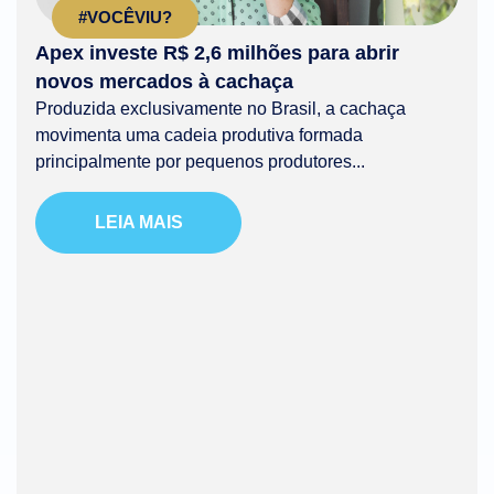
#VOCÊVIU?
Apex investe R$ 2,6 milhões para abrir
novos mercados à cachaça
Produzida exclusivamente no Brasil, a cachaça
movimenta uma cadeia produtiva formada
principalmente por pequenos produtores...
LEIA MAIS