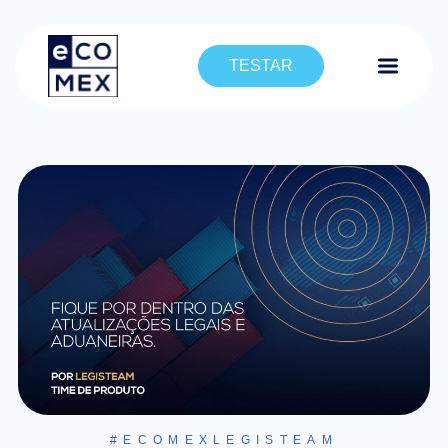
TESTAR
#ECOMEXLEGISTEAM