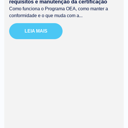
requisitos e manutenção da certificação
Como funciona o Programa OEA, como manter a
conformidade e o que muda com a...
LEIA MAIS