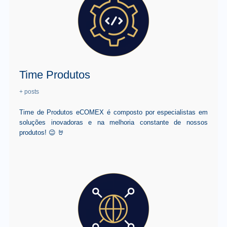
Time Produtos
+ posts
Time de Produtos eCOMEX é composto por especialistas em
soluções inovadoras e na melhoria constante de nossos
produtos! 😉 🤘