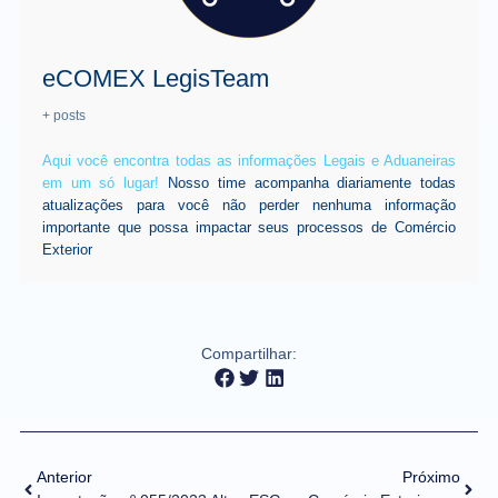
eCOMEX LegisTeam
+ posts
Aqui você encontra todas as informações Legais e Aduaneiras
em um só lugar!
Nosso time acompanha diariamente todas
atualizações para você não perder nenhuma informação
importante que possa impactar seus processos de Comércio
Exterior
Compartilhar:
Anterior
Próximo