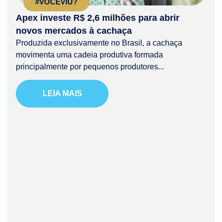
#VOCÊVIU?
Apex investe R$ 2,6 milhões para abrir
novos mercados à cachaça
Produzida exclusivamente no Brasil, a cachaça
movimenta uma cadeia produtiva formada
principalmente por pequenos produtores...
LEIA MAIS