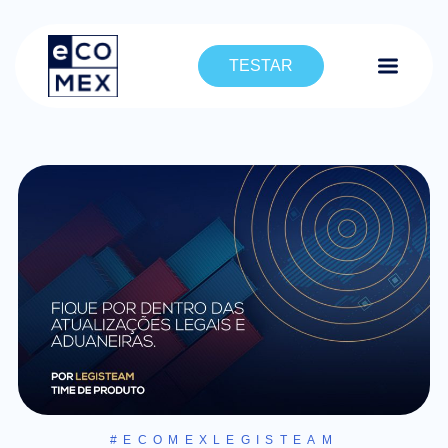
TESTAR
#ECOMEXLEGISTEAM