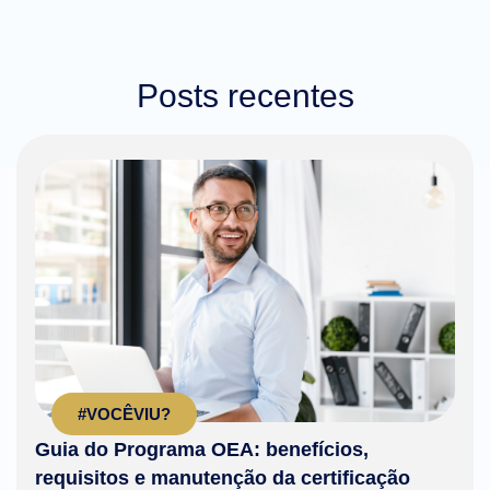
Posts recentes
#VOCÊVIU?
Guia do Programa OEA: benefícios,
requisitos e manutenção da certificação