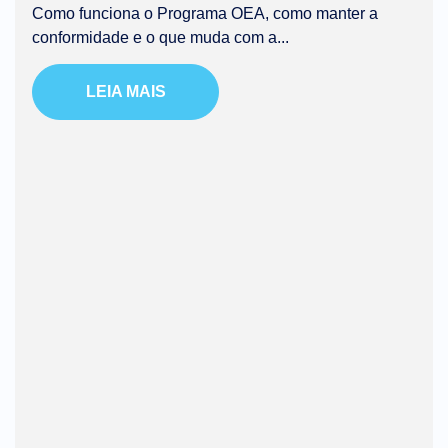
Como funciona o Programa OEA, como manter a
conformidade e o que muda com a...
LEIA MAIS