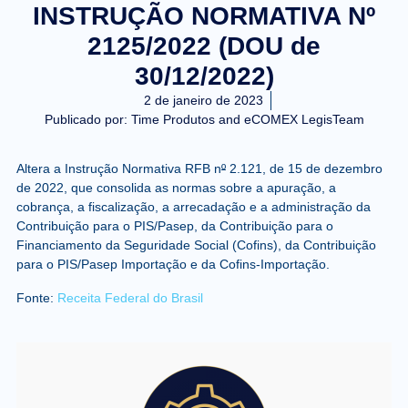
INSTRUÇÃO NORMATIVA Nº
2125/2022 (DOU de
30/12/2022)
2 de janeiro de 2023
Publicado por:
Time Produtos and eCOMEX LegisTeam
Altera a Instrução Normativa RFB n
º
2.121, de 15 de dezembro
de 2022, que consolida as normas sobre a apuração, a
cobrança, a fiscalização, a arrecadação e a administração da
Contribuição para o PIS/Pasep, da Contribuição para o
Financiamento da Seguridade Social (Cofins), da Contribuição
para o PIS/Pasep Importação e da Cofins-Importação.
Fonte:
Receita Federal do Brasil