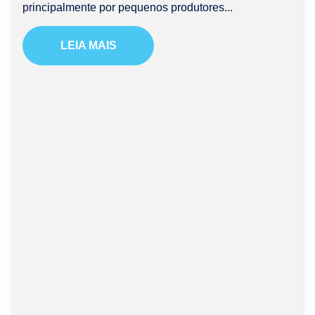
principalmente por pequenos produtores...
LEIA MAIS