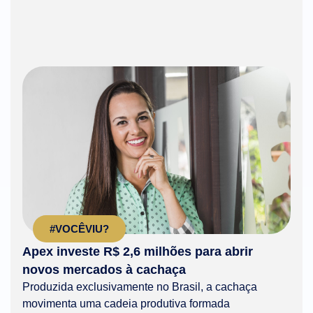
#VOCÊVIU?
Apex investe R$ 2,6 milhões para abrir
novos mercados à cachaça
Produzida exclusivamente no Brasil, a cachaça
movimenta uma cadeia produtiva formada