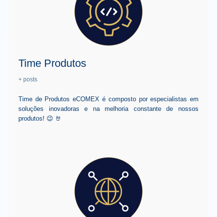
Time Produtos
+ posts
Time de Produtos eCOMEX é composto por especialistas em
soluções inovadoras e na melhoria constante de nossos
produtos! 😉 🤘