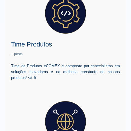
Time Produtos
+ posts
Time de Produtos eCOMEX é composto por especialistas em
soluções inovadoras e na melhoria constante de nossos
produtos! 😉 🤘