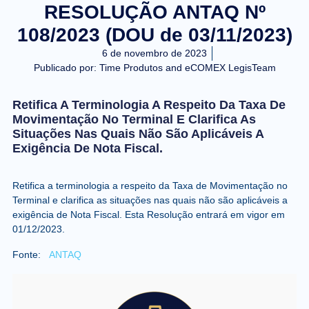
RESOLUÇÃO ANTAQ Nº
108/2023 (DOU de 03/11/2023)
6 de novembro de 2023
Publicado por:
Time Produtos and eCOMEX LegisTeam
Retifica A Terminologia A Respeito Da Taxa De
Movimentação No Terminal E Clarifica As
Situações Nas Quais Não São Aplicáveis A
Exigência De Nota Fiscal.
Retifica a terminologia a respeito da Taxa de Movimentação no
Terminal e clarifica as situações nas quais não são aplicáveis a
exigência de Nota Fiscal. Esta Resolução entrará em vigor em
01/12/2023.
Fonte:
ANTAQ