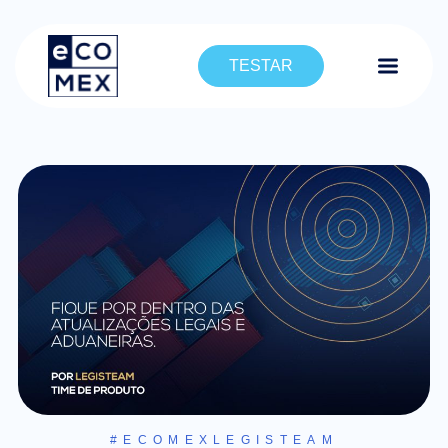
TESTAR
#ECOMEXLEGISTEAM