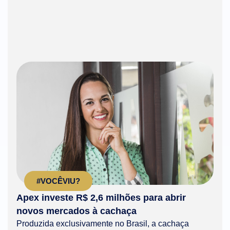
#VOCÊVIU?
Apex investe R$ 2,6 milhões para abrir
novos mercados à cachaça
Produzida exclusivamente no Brasil, a cachaça