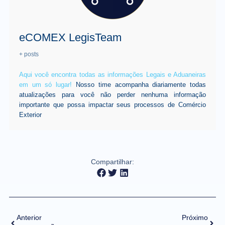
eCOMEX LegisTeam
+ posts
Aqui você encontra todas as informações Legais e Aduaneiras
em um só lugar!
Nosso time acompanha diariamente todas
atualizações para você não perder nenhuma informação
importante que possa impactar seus processos de Comércio
Exterior
Compartilhar:
Anterior
Próximo