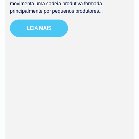
movimenta uma cadeia produtiva formada
principalmente por pequenos produtores...
LEIA MAIS