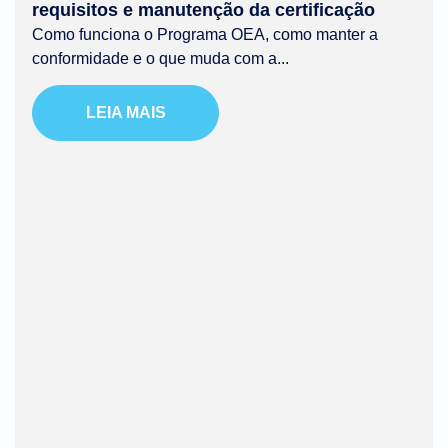
requisitos e manutenção da certificação
Como funciona o Programa OEA, como manter a
conformidade e o que muda com a...
LEIA MAIS