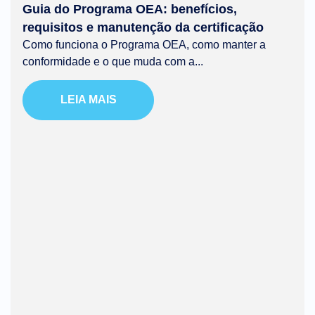
Guia do Programa OEA: benefícios,
requisitos e manutenção da certificação
Como funciona o Programa OEA, como manter a
conformidade e o que muda com a...
LEIA MAIS