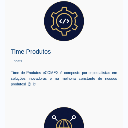
Time Produtos
+ posts
Time de Produtos eCOMEX é composto por especialistas em
soluções inovadoras e na melhoria constante de nossos
produtos! 😉 🤘