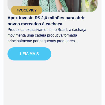
#VOCÊVIU?
Apex investe R$ 2,6 milhões para abrir
novos mercados à cachaça
Produzida exclusivamente no Brasil, a cachaça
movimenta uma cadeia produtiva formada
principalmente por pequenos produtores...
LEIA MAIS