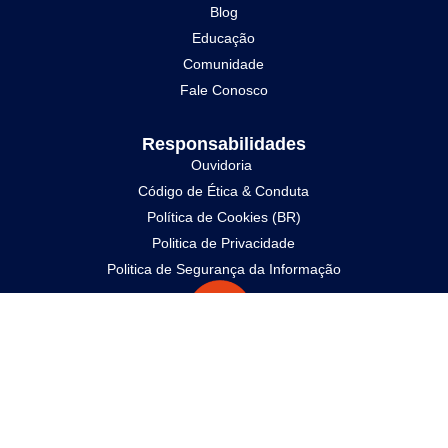
Blog
Educação
Comunidade
Fale Conosco
Responsabilidades
Ouvidoria
Código de Ética & Conduta
Política de Cookies (BR)
Politica de Privacidade
Politica de Segurança da Informação