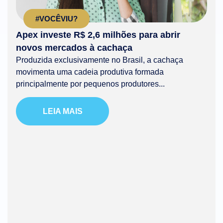
#VOCÊVIU?
Apex investe R$ 2,6 milhões para abrir
novos mercados à cachaça
Produzida exclusivamente no Brasil, a cachaça
movimenta uma cadeia produtiva formada
principalmente por pequenos produtores...
LEIA MAIS