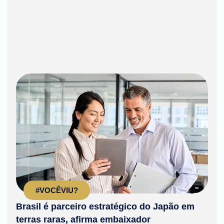
#VOCÊVIU?
Brasil é parceiro estratégico do Japão em
terras raras, afirma embaixador