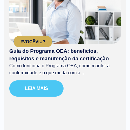
#VOCÊVIU?
Guia do Programa OEA: benefícios,
requisitos e manutenção da certificação
Como funciona o Programa OEA, como manter a
conformidade e o que muda com a...
LEIA MAIS