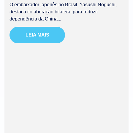
O embaixador japonês no Brasil, Yasushi Noguchi,
destaca colaboração bilateral para reduzir
dependência da China...
LEIA MAIS