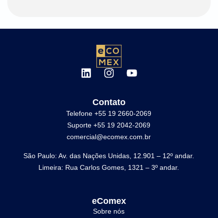
Contato
Telefone +55 19 2660-2069
Suporte +55 19 2042-2069
comercial@ecomex.com.br
São Paulo: Av. das Nações Unidas, 12.901 – 12º andar.
Limeira: Rua Carlos Gomes, 1321 – 3º andar.
eComex
Sobre nós