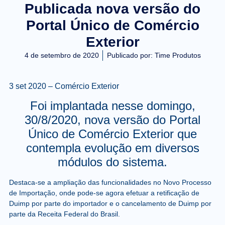
Publicada nova versão do
Portal Único de Comércio
Exterior
4 de setembro de 2020
Publicado por:
Time Produtos
3 set 2020 – Comércio Exterior
Foi implantada nesse domingo,
30/8/2020, nova versão do Portal
Único de Comércio Exterior que
contempla evolução em diversos
módulos do sistema.
Destaca-se a ampliação das funcionalidades no Novo Processo
de Importação, onde pode-se agora efetuar a retificação de
Duimp por parte do importador e o cancelamento de Duimp por
parte da Receita Federal do Brasil.