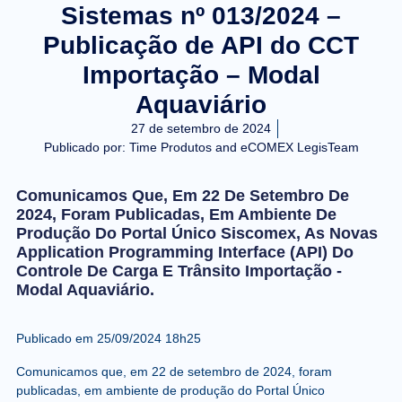
Sistemas nº 013/2024 –
Publicação de API do CCT
Importação – Modal
Aquaviário
27 de setembro de 2024
Publicado por:
Time Produtos and eCOMEX LegisTeam
Comunicamos Que, Em 22 De Setembro De
2024, Foram Publicadas, Em Ambiente De
Produção Do Portal Único Siscomex, As Novas
Application Programming Interface (API) Do
Controle De Carga E Trânsito Importação -
Modal Aquaviário.
Publicado em
25/09/2024 18h25
Comunicamos que, em 22 de setembro de 2024, foram
publicadas, em ambiente de produção do Portal Único