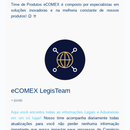
Time de Produtos eCOMEX é composto por especialistas em
soluções inovadoras e na melhoria constante de nossos
produtos! 😉 🤘
eCOMEX LegisTeam
+ posts
Aqui você encontra todas as informações Legais e Aduaneiras
em um só lugar!
Nosso time acompanha diariamente todas
atualizações para você não perder nenhuma informação
importante que possa impactar seus processos de Comércio