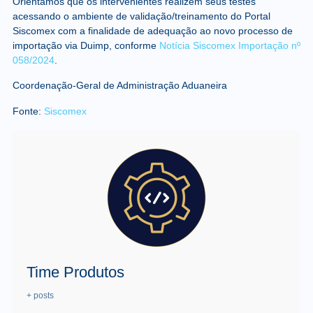
Orientamos que os intervenientes realizem seus testes
acessando o ambiente de validação/treinamento do Portal
Siscomex com a finalidade de adequação ao novo processo de
importação via Duimp, conforme
Notícia Siscomex Importação nº
058/2024
.
Coordenação-Geral de Administração Aduaneira
Fonte:
Siscomex
Time Produtos
+ posts