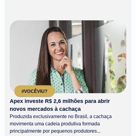
#VOCÊVIU?
Apex investe R$ 2,6 milhões para abrir
novos mercados à cachaça
Produzida exclusivamente no Brasil, a cachaça
movimenta uma cadeia produtiva formada
principalmente por pequenos produtores...