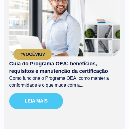
#VOCÊVIU?
Guia do Programa OEA: benefícios,
requisitos e manutenção da certificação
Como funciona o Programa OEA, como manter a
conformidade e o que muda com a...
LEIA MAIS