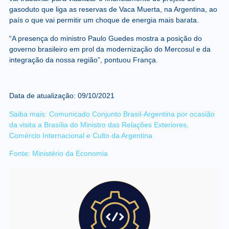
gasoduto que liga as reservas de Vaca Muerta, na Argentina, ao
país o que vai permitir um choque de energia mais barata.
“A presença do ministro Paulo Guedes mostra a posição do
governo brasileiro em prol da modernização do Mercosul e da
integração da nossa região”, pontuou França.
Data de atualização: 09/10/2021
Saiba mais:
Comunicado Conjunto Brasil-Argentina por ocasião
da visita a Brasília do Ministro das Relações Exteriores,
Comércio Internacional e Culto da Argentina
Fonte:
Ministério da Economia