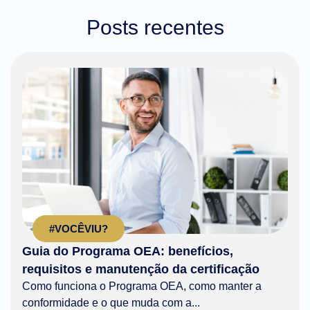
Posts recentes
#VOCÊVIU?
Guia do Programa OEA: benefícios,
requisitos e manutenção da certificação
Como funciona o Programa OEA, como manter a
conformidade e o que muda com a...