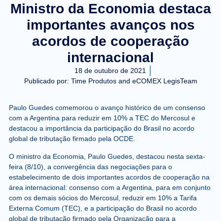
Ministro da Economia destaca
importantes avanços nos
acordos de cooperação
internacional
18 de outubro de 2021
Publicado por:
Time Produtos and eCOMEX LegisTeam
Paulo Guedes comemorou o avanço histórico de um consenso
com a Argentina para reduzir em 10% a TEC do Mercosul e
destacou a importância da participação do Brasil no acordo
global de tributação firmado pela OCDE.
O ministro da Economia, Paulo Guedes, destacou nesta sexta-
feira (8/10), a convergência das negociações para o
estabelecimento de dois importantes acordos de cooperação na
área internacional: consenso com a Argentina, para em conjunto
com os demais sócios do Mercosul, reduzir em 10% a Tarifa
Externa Comum (TEC), e a participação do Brasil no acordo
global de tributação firmado pela Organização para a