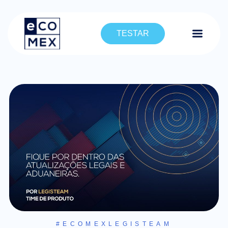
TESTAR
#ECOMEXLEGISTEAM