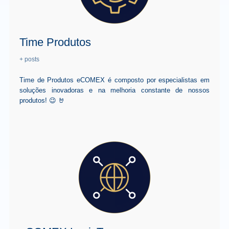
Time Produtos
+ posts
Time de Produtos eCOMEX é composto por especialistas em
soluções inovadoras e na melhoria constante de nossos
produtos! 😉 🤘