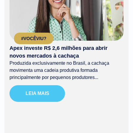
#VOCÊVIU?
Apex investe R$ 2,6 milhões para abrir
novos mercados à cachaça
Produzida exclusivamente no Brasil, a cachaça
movimenta uma cadeia produtiva formada
principalmente por pequenos produtores...
LEIA MAIS