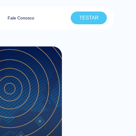
TESTAR
Fale Conosco