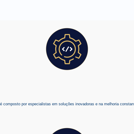
composto por especialistas em soluções inovadoras e na melhoria constant