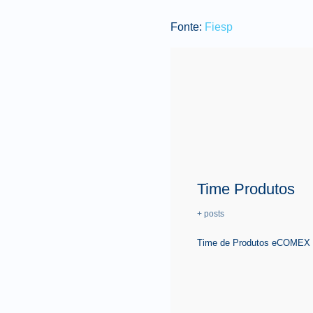
Fonte:
Fiesp
Time Produtos
+ posts
Time de Produtos eCOMEX é 