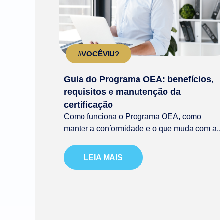
#VOCÊVIU?
Guia do Programa OEA: benefícios,
requisitos e manutenção da
certificação
Como funciona o Programa OEA, como
manter a conformidade e o que muda com a..
LEIA MAIS