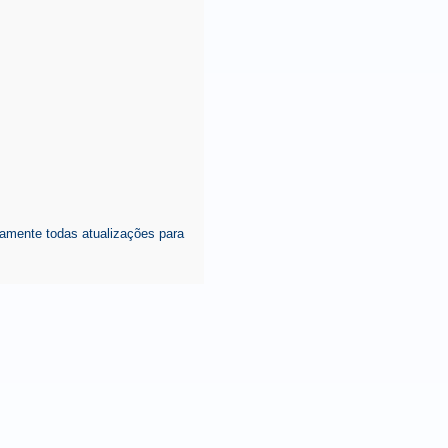
amente todas atualizações para