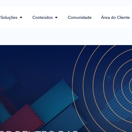
Soluções
Conteúdos
Comunidade
Área do Cliente