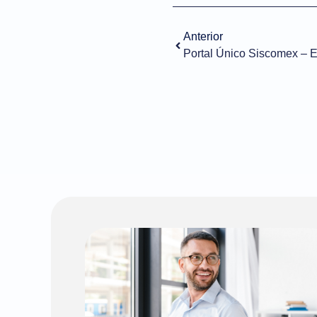
Anterior