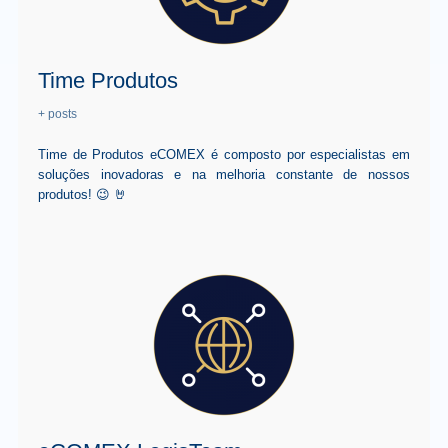
Time Produtos
+ posts
Time de Produtos eCOMEX é composto por especialistas em
soluções inovadoras e na melhoria constante de nossos
produtos! 😉 🤘