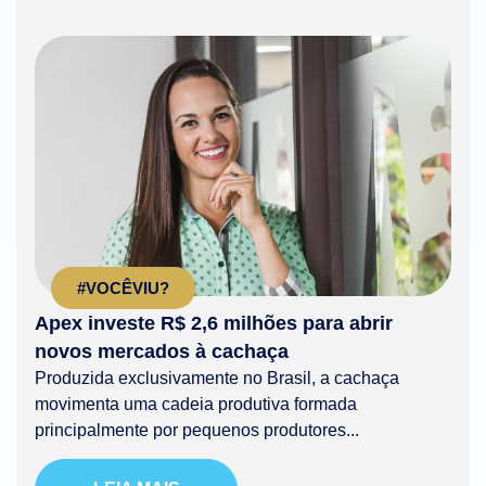
#VOCÊVIU?
Apex investe R$ 2,6 milhões para abrir
novos mercados à cachaça
Produzida exclusivamente no Brasil, a cachaça
movimenta uma cadeia produtiva formada
principalmente por pequenos produtores...