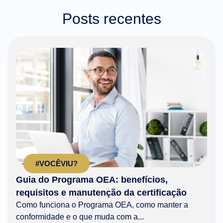
Posts recentes
#VOCÊVIU?
Guia do Programa OEA: benefícios,
requisitos e manutenção da certificação
Como funciona o Programa OEA, como manter a
conformidade e o que muda com a...