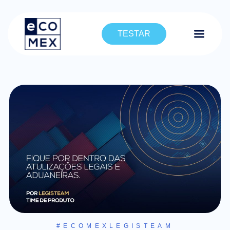
TESTAR
#ECOMEXLEGISTEAM