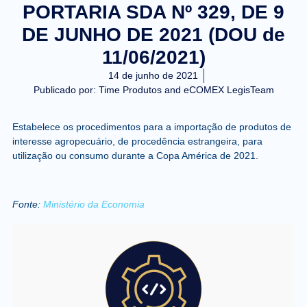
PORTARIA SDA Nº 329, DE 9
DE JUNHO DE 2021 (DOU de
11/06/2021)
14 de junho de 2021
Publicado por:
Time Produtos and eCOMEX LegisTeam
Estabelece os procedimentos para a importação de produtos de
interesse agropecuário, de procedência estrangeira, para
utilização ou consumo durante a Copa América de 2021.
Fonte:
Ministério da Economia