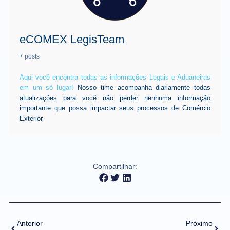
eCOMEX LegisTeam
+ posts
Aqui você encontra todas as informações Legais e Aduaneiras
em um só lugar!
Nosso time acompanha diariamente todas
atualizações para você não perder nenhuma informação
importante que possa impactar seus processos de Comércio
Exterior
Compartilhar:
Anterior
Próximo