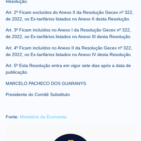
Resolução.
Art. 2º Ficam excluídos do Anexo II da Resolução Gecex nº 322,
de 2022, os Ex-tarifários listados no Anexo II desta Resolução.
Art. 3º Ficam incluídos no Anexo I da Resolução Gecex nº 322,
de 2022, os Ex-tarifários listados no Anexo III desta Resolução.
Art. 4º Ficam incluídos no Anexo II da Resolução Gecex nº 322,
de 2022, os Ex-tarifários listados no Anexo IV desta Resolução.
Art. 5º Esta Resolução entra em vigor sete dias após a data de
publicação.
MARCELO PACHECO DOS GUARANYS
Presidente do Comitê Substituto
Fonte:
Ministério da Economia