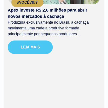
#VOCÊVIU?
Apex investe R$ 2,6 milhões para abrir
novos mercados à cachaça
Produzida exclusivamente no Brasil, a cachaça
movimenta uma cadeia produtiva formada
principalmente por pequenos produtores...
LEIA MAIS