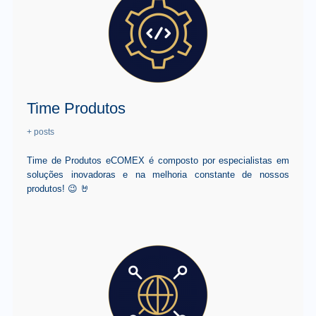
Time Produtos
+ posts
Time de Produtos eCOMEX é composto por especialistas em
soluções inovadoras e na melhoria constante de nossos
produtos! 😉 🤘