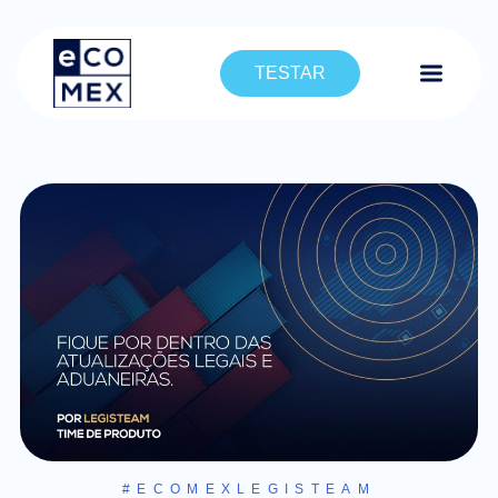
TESTAR
#ECOMEXLEGISTEAM