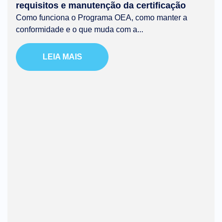
requisitos e manutenção da certificação
Como funciona o Programa OEA, como manter a
conformidade e o que muda com a...
LEIA MAIS