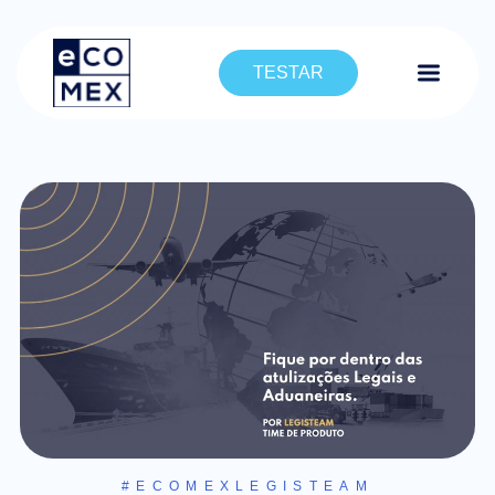
TESTAR
#ECOMEXLEGISTEAM