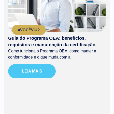
#VOCÊVIU?
Guia do Programa OEA: benefícios,
requisitos e manutenção da certificação
Como funciona o Programa OEA, como manter a
conformidade e o que muda com a...
LEIA MAIS