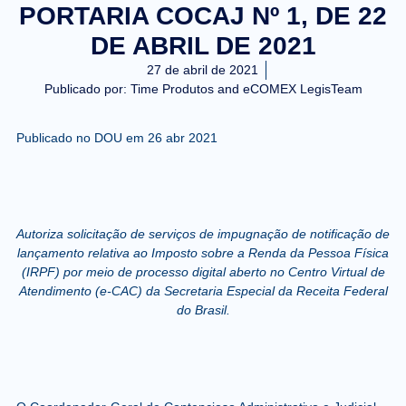
PORTARIA COCAJ Nº 1, DE 22
DE ABRIL DE 2021
27 de abril de 2021
Publicado por:
Time Produtos and eCOMEX LegisTeam
Publicado no DOU em 26 abr 2021
Autoriza solicitação de serviços de impugnação de notificação de
lançamento relativa ao Imposto sobre a Renda da Pessoa Física
(IRPF) por meio de processo digital aberto no Centro Virtual de
Atendimento (e-CAC) da Secretaria Especial da Receita Federal
do Brasil.