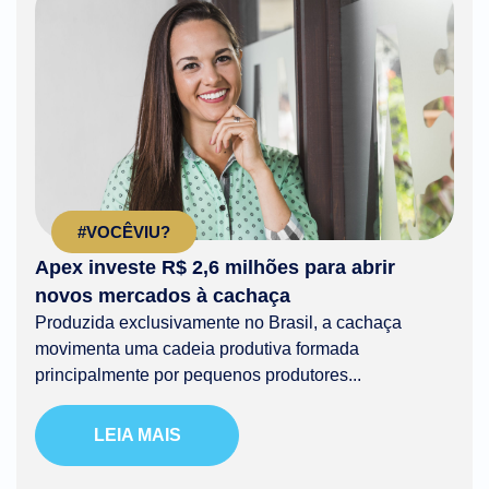
#VOCÊVIU?
Apex investe R$ 2,6 milhões para abrir
novos mercados à cachaça
Produzida exclusivamente no Brasil, a cachaça
movimenta uma cadeia produtiva formada
principalmente por pequenos produtores...
LEIA MAIS