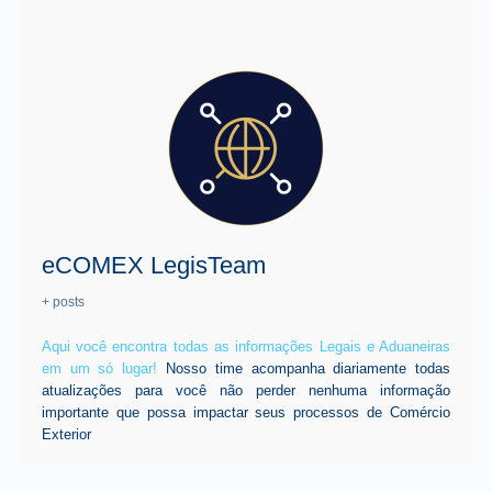
eCOMEX LegisTeam
+ posts
Aqui você encontra todas as informações Legais e Aduaneiras
em um só lugar!
Nosso time acompanha diariamente todas
atualizações para você não perder nenhuma informação
importante que possa impactar seus processos de Comércio
Exterior