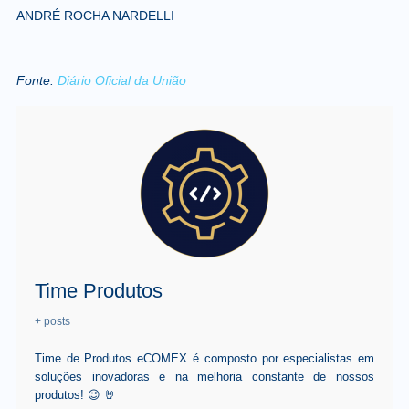
ANDRÉ ROCHA NARDELLI
Fonte:
Diário Oficial da União
Time Produtos
+ posts
Time de Produtos eCOMEX é composto por especialistas em
soluções inovadoras e na melhoria constante de nossos
produtos! 😉 🤘