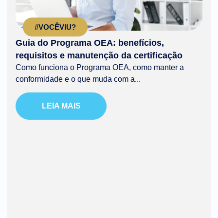
#VOCÊVIU?
Guia do Programa OEA: benefícios,
requisitos e manutenção da certificação
Como funciona o Programa OEA, como manter a
conformidade e o que muda com a...
LEIA MAIS