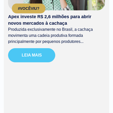
#VOCÊVIU?
Apex investe R$ 2,6 milhões para abrir
novos mercados à cachaça
Produzida exclusivamente no Brasil, a cachaça
movimenta uma cadeia produtiva formada
principalmente por pequenos produtores...
LEIA MAIS