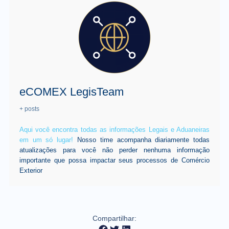
eCOMEX LegisTeam
+ posts
Aqui você encontra todas as informações Legais e Aduaneiras
em um só lugar!
Nosso time acompanha diariamente todas
atualizações para você não perder nenhuma informação
importante que possa impactar seus processos de Comércio
Exterior
Compartilhar: