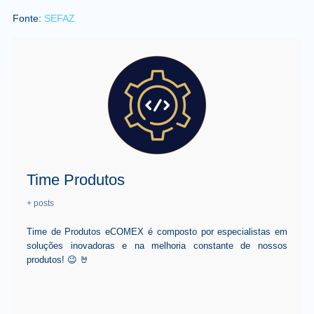
Fonte:
SEFAZ
Time Produtos
+ posts
Time de Produtos eCOMEX é composto por especialistas em
soluções inovadoras e na melhoria constante de nossos
produtos! 😉 🤘