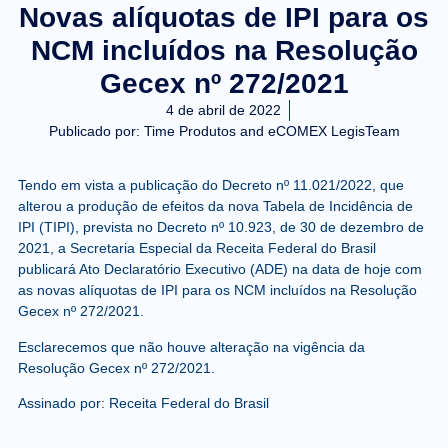
Novas alíquotas de IPI para os
NCM incluídos na Resolução
Gecex nº 272/2021
4 de abril de 2022
Publicado por:
Time Produtos and eCOMEX LegisTeam
Tendo em vista a publicação do Decreto nº 11.021/2022, que
alterou a produção de efeitos da nova Tabela de Incidência de
IPI (TIPI), prevista no Decreto nº 10.923, de 30 de dezembro de
2021, a Secretaria Especial da Receita Federal do Brasil
publicará Ato Declaratório Executivo (ADE) na data de hoje com
as novas alíquotas de IPI para os NCM incluídos na Resolução
Gecex nº 272/2021.
Esclarecemos que não houve alteração na vigência da
Resolução Gecex nº 272/2021.
Assinado por: Receita Federal do Brasil