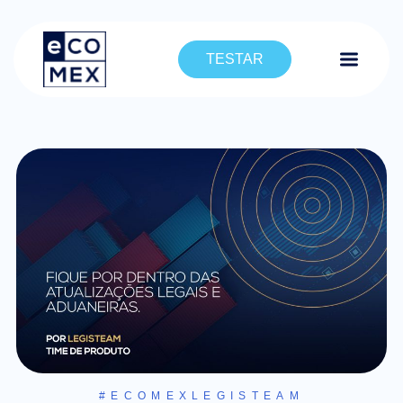
TESTAR
#ECOMEXLEGISTEAM