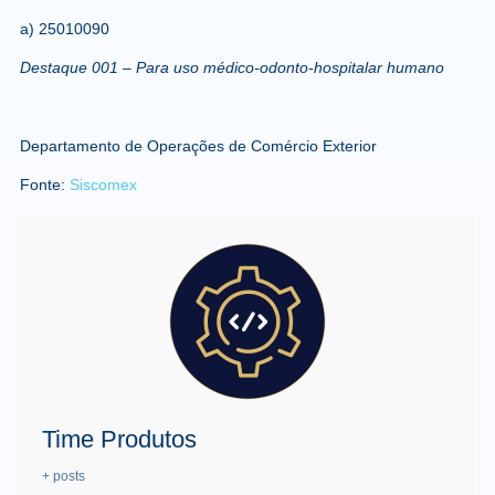
a) 25010090
Destaque 001 – Para uso médico-odonto-hospitalar humano
Departamento de Operações de Comércio Exterior
Fonte:
Siscomex
Time Produtos
+ posts