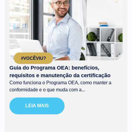
#VOCÊVIU?
Guia do Programa OEA: benefícios,
requisitos e manutenção da certificação
Como funciona o Programa OEA, como manter a
conformidade e o que muda com a...
LEIA MAIS