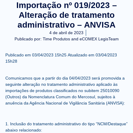
Importação nº 019/2023 –
Alteração de tratamento
administrativo – ANVISA
4 de abril de 2023
Publicado por:
Time Produtos and eCOMEX LegisTeam
Publicado em
03/04/2023 15h25
Atualizado em
03/04/2023
15h28
Comunicamos que a partir do dia
04/04/2023
será promovida a
seguinte alteração no tratamento administrativo aplicado às
importações de produtos classificados no subitem 25010090
(Outros) da Nomenclatura Comum do Mercosul, sujeitos à
anuência da Agência Nacional de Vigilância Sanitária (ANVISA):
1. Inclusão
do tratamento administrativo do tipo “NCM/Destaque”
abaixo relacionado: