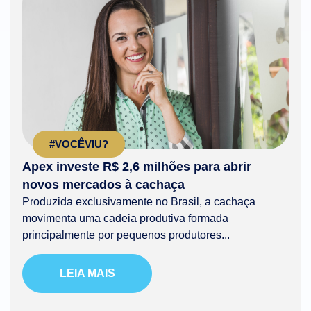
#VOCÊVIU?
Apex investe R$ 2,6 milhões para abrir
novos mercados à cachaça
Produzida exclusivamente no Brasil, a cachaça
movimenta uma cadeia produtiva formada
principalmente por pequenos produtores...
LEIA MAIS