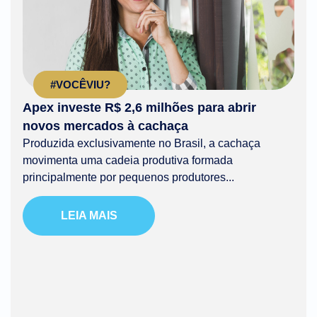
#VOCÊVIU?
Apex investe R$ 2,6 milhões para abrir
novos mercados à cachaça
Produzida exclusivamente no Brasil, a cachaça
movimenta uma cadeia produtiva formada
principalmente por pequenos produtores...
LEIA MAIS