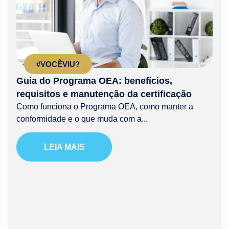
#VOCÊVIU?
Guia do Programa OEA: benefícios,
requisitos e manutenção da certificação
Como funciona o Programa OEA, como manter a
conformidade e o que muda com a...
LEIA MAIS