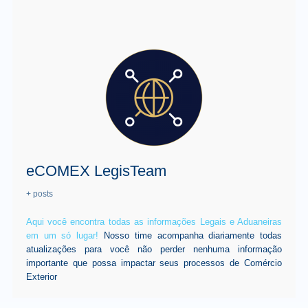
eCOMEX LegisTeam
+ posts
Aqui você encontra todas as informações Legais e Aduaneiras
em um só lugar!
Nosso time acompanha diariamente todas
atualizações para você não perder nenhuma informação
importante que possa impactar seus processos de Comércio
Exterior