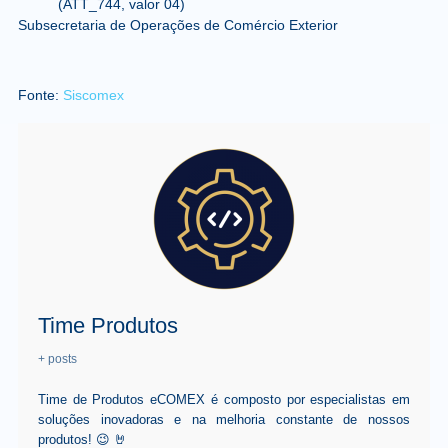
(ATT_744, valor 04)
Subsecretaria de Operações de Comércio Exterior
Fonte:
Siscomex
Time Produtos
+ posts
Time de Produtos eCOMEX é composto por especialistas em
soluções inovadoras e na melhoria constante de nossos
produtos! 😉 🤘