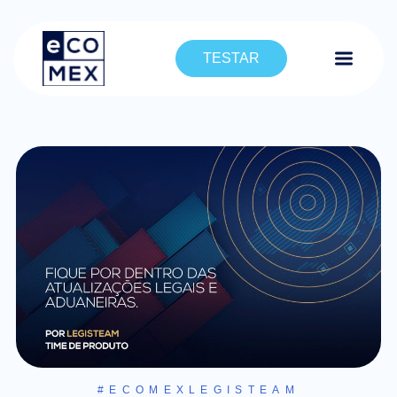
TESTAR
#ECOMEXLEGISTEAM