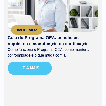
#VOCÊVIU?
Guia do Programa OEA: benefícios,
requisitos e manutenção da certificação
Como funciona o Programa OEA, como manter a
conformidade e o que muda com a...
LEIA MAIS