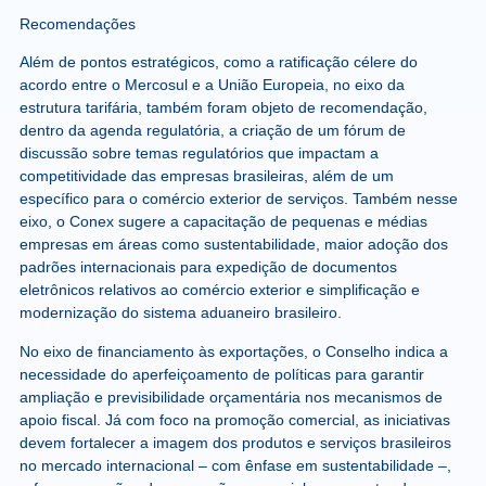
Recomendações
Além de pontos estratégicos, como a ratificação célere do
acordo entre o Mercosul e a União Europeia, no eixo da
estrutura tarifária, também foram objeto de recomendação,
dentro da agenda regulatória, a criação de um fórum de
discussão sobre temas regulatórios que impactam a
competitividade das empresas brasileiras, além de um
específico para o comércio exterior de serviços. Também nesse
eixo, o Conex sugere a capacitação de pequenas e médias
empresas em áreas como sustentabilidade, maior adoção dos
padrões internacionais para expedição de documentos
eletrônicos relativos ao comércio exterior e simplificação e
modernização do sistema aduaneiro brasileiro.
No eixo de financiamento às exportações, o Conselho indica a
necessidade do aperfeiçoamento de políticas para garantir
ampliação e previsibilidade orçamentária nos mecanismos de
apoio fiscal. Já com foco na promoção comercial, as iniciativas
devem fortalecer a imagem dos produtos e serviços brasileiros
no mercado internacional – com ênfase em sustentabilidade –,