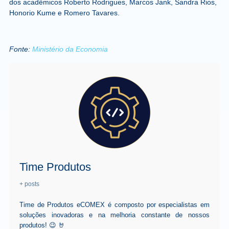
dos acadêmicos Roberto Rodrigues, Marcos Jank, Sandra Rios,
Honorio Kume e Romero Tavares.
Fonte:
Ministério da Economia
Time Produtos
+ posts
Time de Produtos eCOMEX é composto por especialistas em
soluções inovadoras e na melhoria constante de nossos
produtos! 😉 🤘