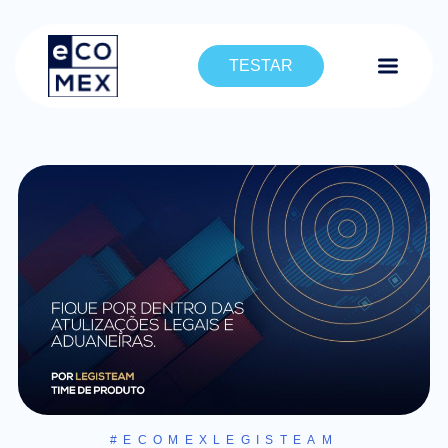
TESTAR
#ECOMEXLEGISTEAM