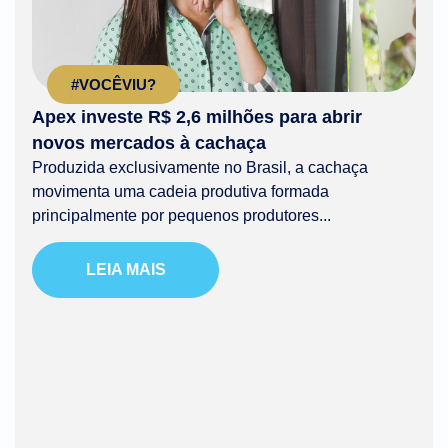
#VOCÊVIU?
Apex investe R$ 2,6 milhões para abrir
novos mercados à cachaça
Produzida exclusivamente no Brasil, a cachaça
movimenta uma cadeia produtiva formada
principalmente por pequenos produtores...
LEIA MAIS