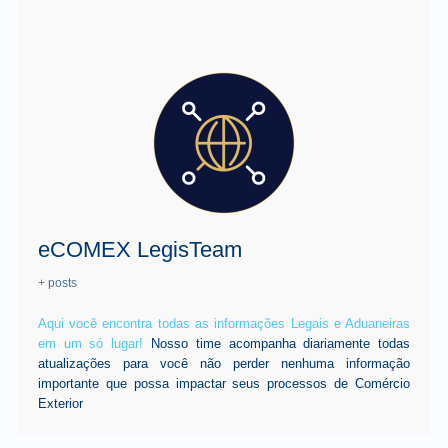
eCOMEX LegisTeam
+ posts
Aqui você encontra todas as informações Legais e Aduaneiras
em um só lugar!
Nosso time acompanha diariamente todas
atualizações para você não perder nenhuma informação
importante que possa impactar seus processos de Comércio
Exterior