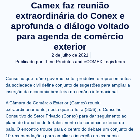
Camex faz reunião
extraordinária do Conex e
aprofunda o diálogo voltado
para agenda de comércio
exterior
2 de julho de 2021
Publicado por:
Time Produtos and eCOMEX LegisTeam
Conselho que reúne governo, setor produtivo e representantes
da sociedade civil define conjunto de sugestões para ampliar a
inserção da economia brasileira no cenário internacional
A Câmara de Comércio Exterior (Camex) reuniu
extraordinariamente, nesta quarta-feira (30/6), o Conselho
Consultivo do Setor Privado (Conex) para dar seguimento ao
plano de trabalho de fortalecimento do comércio exterior do
país. O encontro trouxe para o centro do debate um conjunto de
10 recomendações para ampliar a inserção da economia